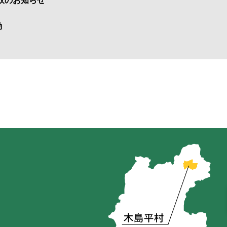
収のお知らせ
動