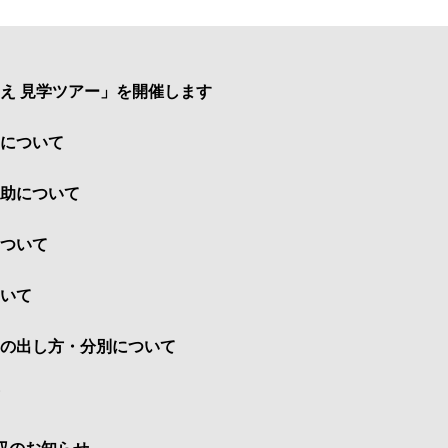
え 見学ツアー」を開催します
について
助について
ついて
いて
の出し方・分別について