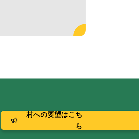
村への要望はこち
ら