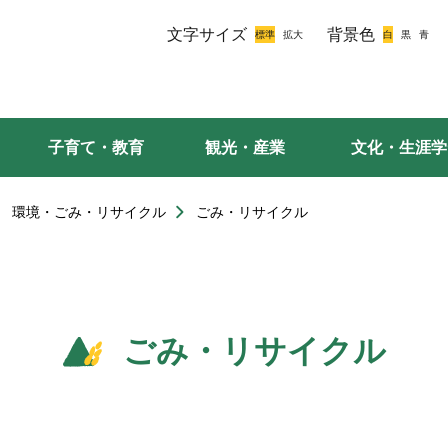
文字サイズ
背景色
子育て・教育
観光・産業
文化・生涯学
環境・ごみ・リサイクル
ごみ・リサイクル
ごみ・リサイクル