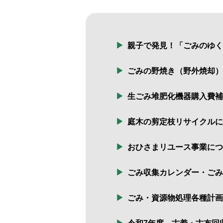
親子で発見！「ごみのゆく
ごみの野焼き（野外焼却）
生ごみ堆肥化機器購入費補
庭木の剪定枝リサイクルに
おひさまリユース事業につ
ごみ収集カレンダー・ごみ
ごみ・資源物処理各種計画