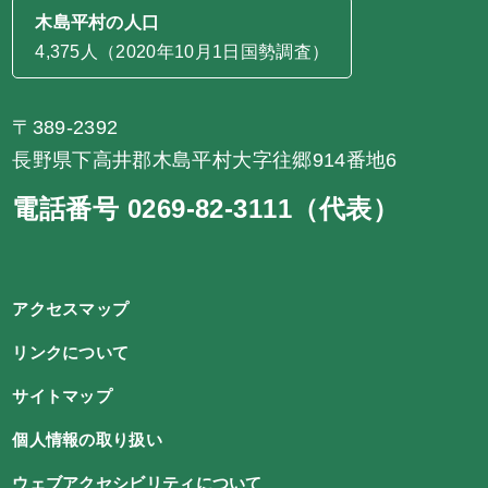
木島平村の人口
4,375人（2020年10月1日国勢調査）
〒389-2392
長野県下高井郡木島平村大字往郷914番地6
電話番号 0269-82-3111（代表）
アクセスマップ
リンクについて
サイトマップ
個人情報の取り扱い
ウェブアクセシビリティについて