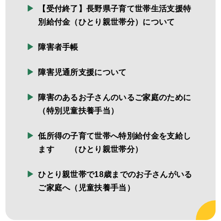
【受付終了】長野県子育て世帯生活支援特
別給付金（ひとり親世帯分）について
障害者手帳
障害児通所支援について
障害のあるお子さんのいるご家庭のために
（特別児童扶養手当）
低所得の子育て世帯へ特別給付金を支給し
ます （ひとり親世帯分）
ひとり親世帯で18歳までのお子さんがいる
ご家庭へ（児童扶養手当）