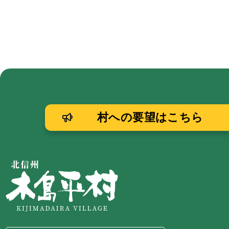
村への要望はこちら