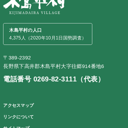
木島平村の人口
4,375人（2020年10月1日国勢調査）
〒389-2392
長野県下高井郡木島平村大字往郷914番地6
電話番号 0269-82-3111（代表）
アクセスマップ
リンクについて