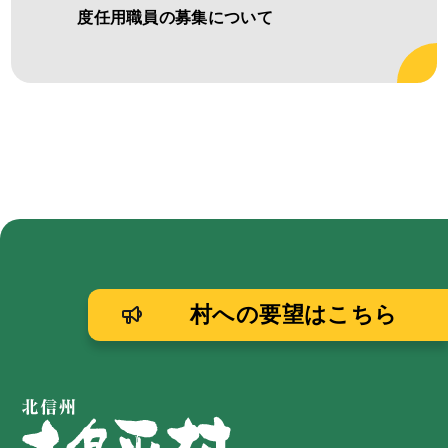
度任用職員の募集について
村への要望はこちら