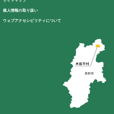
サイトマップ
個人情報の取り扱い
ウェブアクセシビリティについて