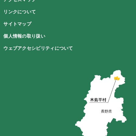
リンクについて
サイトマップ
個人情報の取り扱い
ウェブアクセシビリティについて