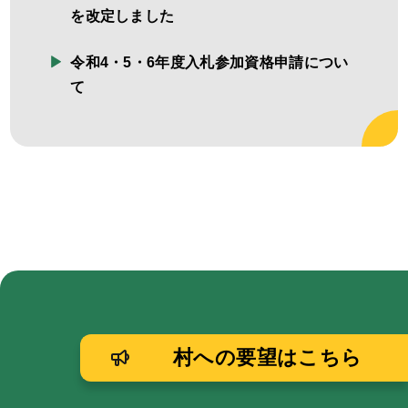
を改定しました
令和4・5・6年度入札参加資格申請につい
て
村への要望はこちら