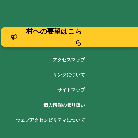
村への要望はこち
ら
アクセスマップ
リンクについて
サイトマップ
個人情報の取り扱い
ウェブアクセシビリティについて