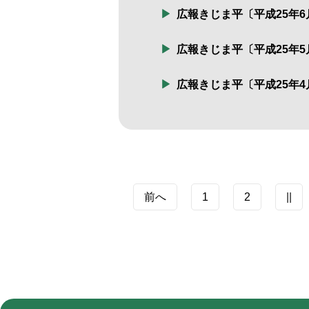
広報きじま平〔平成25年6
広報きじま平〔平成25年5
広報きじま平〔平成25年4
前へ
1
2
||