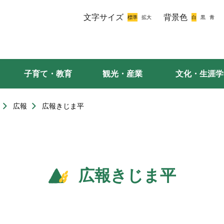
文字サイズ
背景色
子育て・教育
観光・産業
文化・生涯学
広報
広報きじま平
広報きじま平