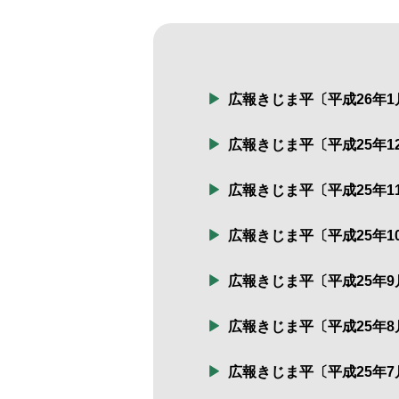
広報きじま平〔平成26年1
広報きじま平〔平成25年1
広報きじま平〔平成25年1
広報きじま平〔平成25年1
広報きじま平〔平成25年9
広報きじま平〔平成25年8
広報きじま平〔平成25年7