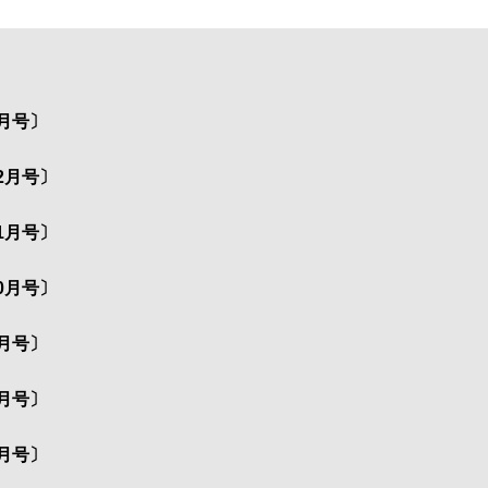
月号〕
2月号〕
1月号〕
0月号〕
月号〕
月号〕
月号〕