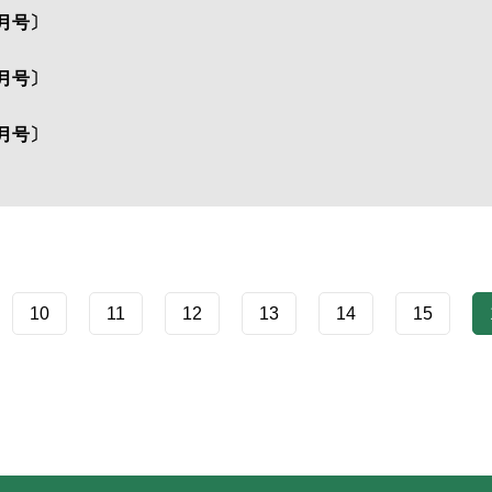
月号〕
月号〕
月号〕
10
11
12
13
14
15