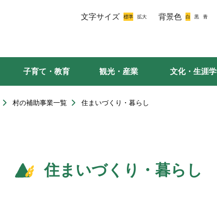
文字サイズ
背景色
子育て・教育
観光・産業
文化・生涯学
村の補助事業一覧
住まいづくり・暮らし
住まいづくり・暮らし