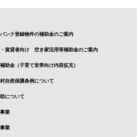
家バンク登録物件の補助金のご案内
・賃貸者向け 空き家活用等補助金のご案内
補助金（子育て世帯向け内容拡充）
村自然保護条例について
助について
事業
事業