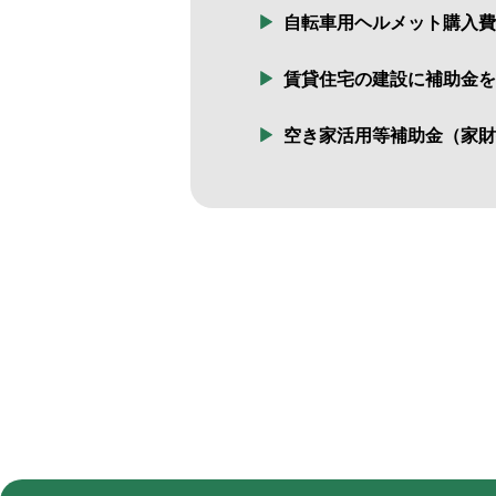
自転車用ヘルメット購入費
賃貸住宅の建設に補助金を交
空き家活用等補助金（家財