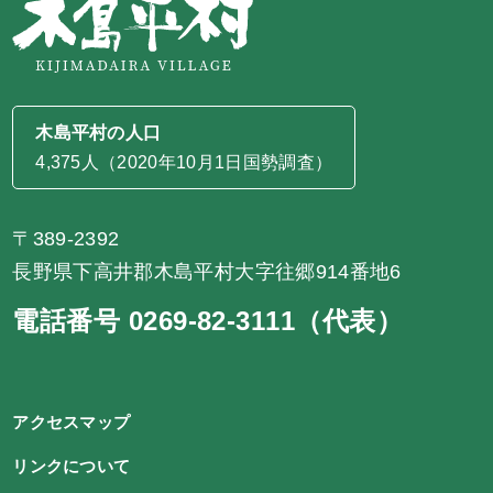
木島平村の人口
4,375人（2020年10月1日国勢調査）
〒389-2392
長野県下高井郡木島平村大字往郷914番地6
電話番号 0269-82-3111（代表）
アクセスマップ
リンクについて