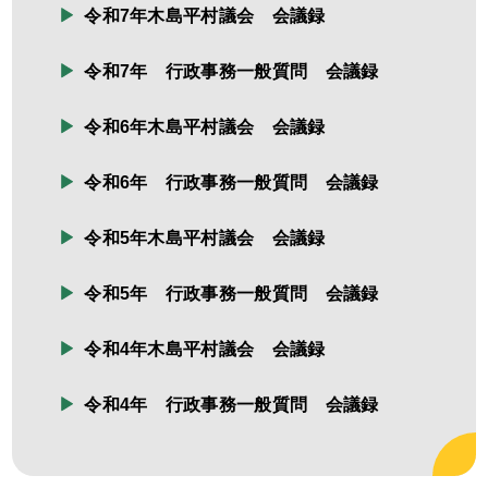
令和7年木島平村議会 会議録
令和7年 行政事務一般質問 会議録
令和6年木島平村議会 会議録
令和6年 行政事務一般質問 会議録
令和5年木島平村議会 会議録
令和5年 行政事務一般質問 会議録
令和4年木島平村議会 会議録
令和4年 行政事務一般質問 会議録