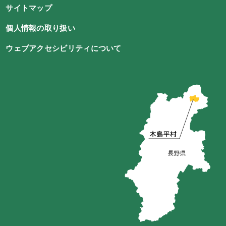
サイトマップ
個人情報の取り扱い
ウェブアクセシビリティについて