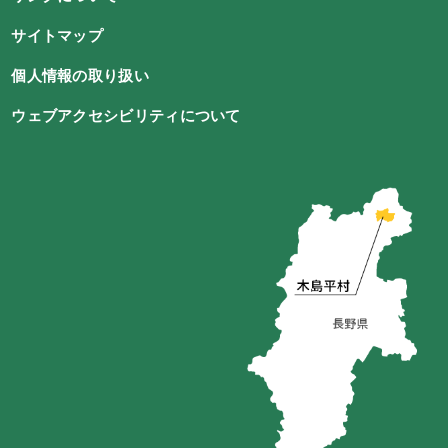
サイトマップ
個人情報の取り扱い
ウェブアクセシビリティについて