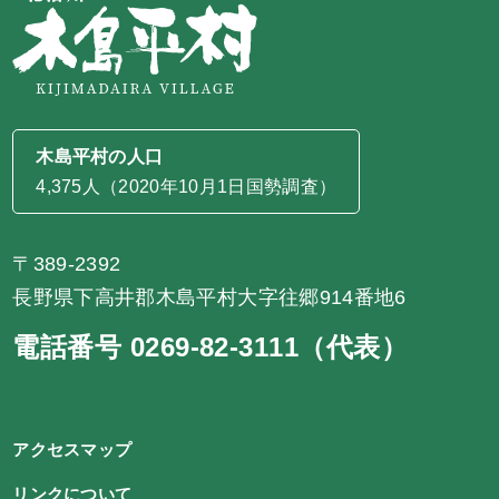
木島平村の人口
4,375人（2020年10月1日国勢調査）
〒389-2392
長野県下高井郡木島平村大字往郷914番地6
電話番号 0269-82-3111（代表）
アクセスマップ
リンクについて