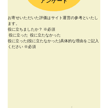
アンケート