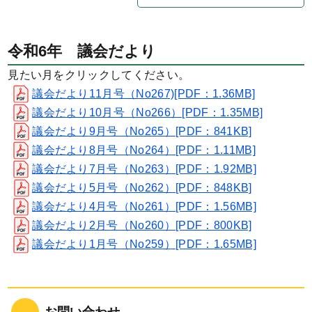
令和6年 議会だより
見たい月をクリックしてください。
議会だより11月号（No267)[PDF：1.36MB]
議会だより10月号（No266）[PDF：1.35MB]
議会だより9月号（No265）[PDF：841KB]
議会だより8月号（No264）[PDF：1.11MB]
議会だより7月号（No263）[PDF：1.92MB]
議会だより5月号（No262）[PDF：848KB]
議会だより4月号（No261）[PDF：1.56MB]
議会だより2月号（No260）[PDF：800KB]
議会だより1月号（No259）[PDF：1.65MB]
お問い合わせ