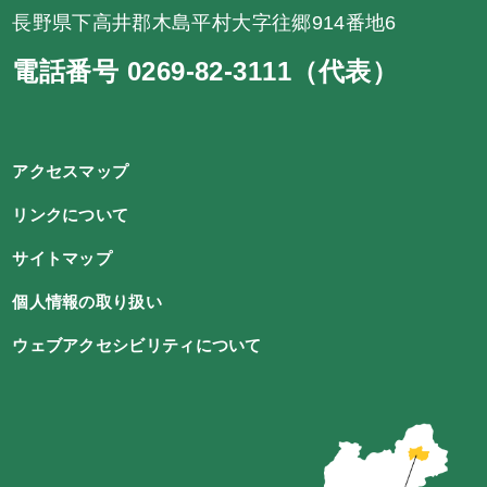
長野県下高井郡木島平村大字往郷914番地6
電話番号 0269-82-3111（代表）
アクセスマップ
リンクについて
サイトマップ
個人情報の取り扱い
ウェブアクセシビリティについて