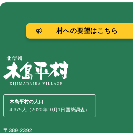
村への要望はこちら
木島平村の人口
4,375人（2020年10月1日国勢調査）
〒389-2392