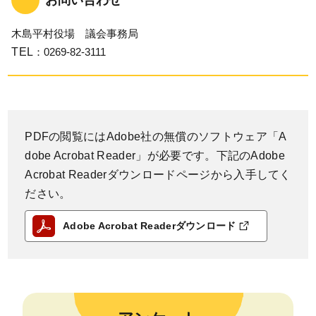
木島平村役場 議会事務局
TEL
：0269-82-3111
PDFの閲覧にはAdobe社の無償のソフトウェア「A
dobe Acrobat Reader」が必要です。下記のAdobe
Acrobat Readerダウンロードページから入手してく
ださい。
Adobe Acrobat Readerダウンロード