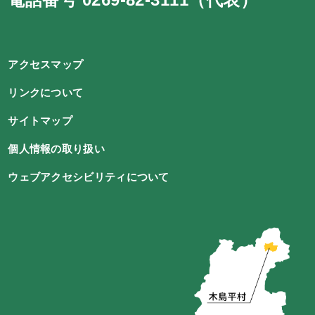
アクセスマップ
リンクについて
サイトマップ
個人情報の取り扱い
ウェブアクセシビリティについて