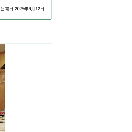
公開日 2025年9月12日