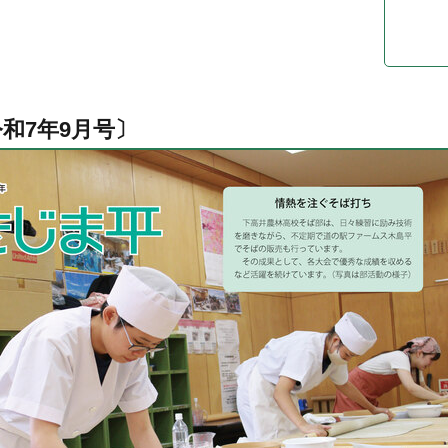
和7年9月号〕