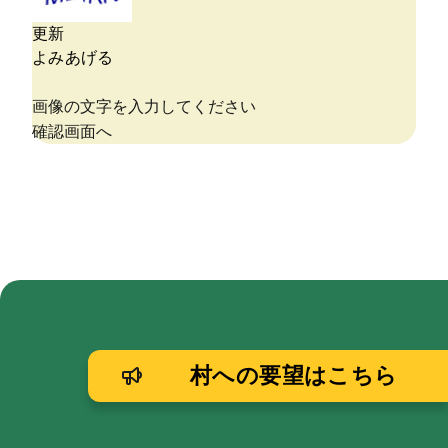
村への要望はこちら