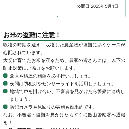
公開日 2025年9月4日
お米の盗難に注意！
収穫の時期を迎え、収穫した農産物が盗難にあうケースが
心配されています。
大切に育てたお米を守るため、農家の皆さんには、以下の
防止対策にご協力をお願いします。
倉庫や納屋の施錠を必ず行いましょう。
夜間は防犯灯やセンサーライトを活用しましょう。
地域で声を掛け合い、不審者を見かけたら警察に連絡し
ましょう。
防犯カメラや見回りの実施も効果的です。
なお、不審者・盗難を見かけたらすぐに飯山警察署へ通報
を！