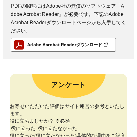
PDFの閲覧にはAdobe社の無償のソフトウェア「A
dobe Acrobat Reader」が必要です。下記のAdobe
Acrobat Readerダウンロードページから入手してく
ださい。
Adobe Acrobat Readerダウンロード
アンケート