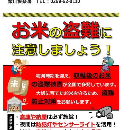
飯山警察署
TEL：0269-62-0110