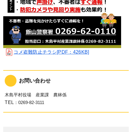
コメ盗難防止チラシ[PDF：426KB]
お問い合わせ
木島平村役場 産業課 農林係
TEL
：0269-82-3111