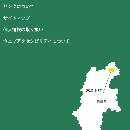
リンクについて
サイトマップ
個人情報の取り扱い
ウェブアクセシビリティについて