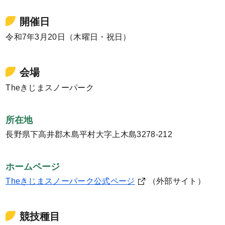
開催日
令和7年3月20日（木曜日・祝日）
会場
Theきじまスノーパーク
所在地
長野県下高井郡木島平村大字上木島3278-212
ホームページ
Theきじまスノーパーク公式ページ
（外部サイト）
競技種目