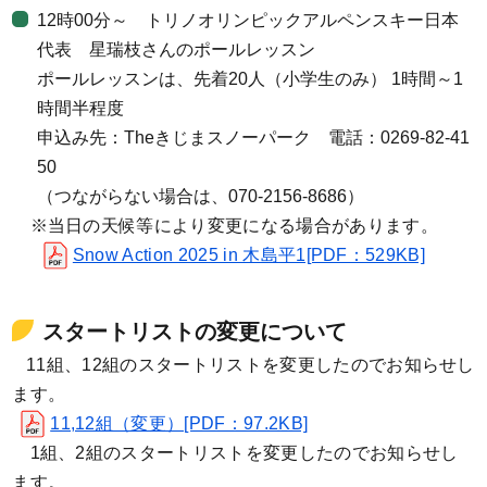
12時00分～ トリノオリンピックアルペンスキー日本
代表 星瑞枝さんのポールレッスン
ポールレッスンは、先着20人（小学生のみ） 1時間～1
時間半程度
申込み先：Theきじまスノーパーク 電話：0269-82-41
50
（つながらない場合は、070-2156-8686）
※当日の天候等により変更になる場合があります。
Snow Action 2025 in 木島平1[PDF：529KB]
スタートリストの変更について
11組、12組のスタートリストを変更したのでお知らせし
ます。
11,12組（変更）[PDF：97.2KB]
1組、2組のスタートリストを変更したのでお知らせし
ます。