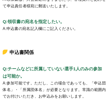
て申込責任者様宛に郵送いたします。
Q:領収書の宛名を指定したい。
A:申込書の宛名記入欄にご記入ください。
申込書関係
Q:チームなどに所属していない選手1人のみの参加
は可能か。
A:参加可能です。ただし、この場合であっても、「申込団
体名」・「所属団体名」が必要となります。常識の範囲内
でお付けいただき、お申込みをお願いします。