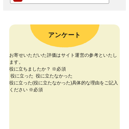
アンケート