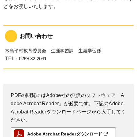
どをお渡しいたします。
お問い合わせ
木島平村教育委員会 生涯学習課 生涯学習係
TEL
：0269-82-2041
PDFの閲覧にはAdobe社の無償のソフトウェア「A
dobe Acrobat Reader」が必要です。下記のAdobe
Acrobat Readerダウンロードページから入手してく
ださい。
Adobe Acrobat Readerダウンロード