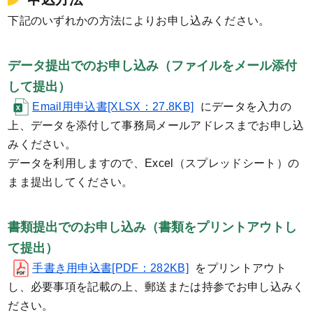
下記のいずれかの方法によりお申し込みください。
データ提出でのお申し込み（ファイルをメール添付
して提出）
Email用申込書[XLSX：27.8KB]
にデータを入力の
上、データを添付して事務局メールアドレスまでお申し込
みください。
データを利用しますので、Excel（スプレッドシート）の
まま提出してください。
書類提出でのお申し込み（書類をプリントアウトし
て提出）
手書き用申込書[PDF：282KB]
をプリントアウト
し、必要事項を記載の上、郵送または持参でお申し込みく
ださい。