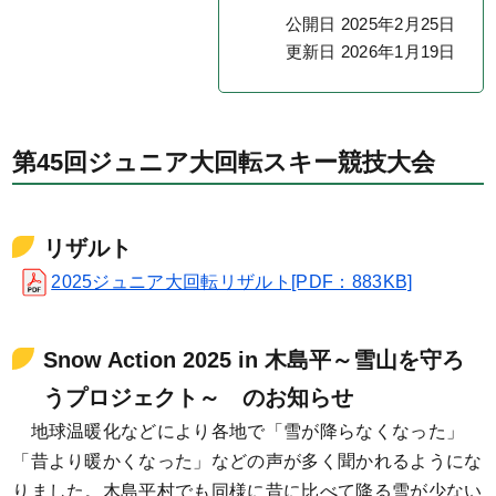
公開日 2025年2月25日
更新日 2026年1月19日
第45回ジュニア大回転スキー競技大会
リザルト
2025ジュニア大回転リザルト[PDF：883KB]
Snow Action 2025 in 木島平～雪山を守ろ
うプロジェクト～ のお知らせ
地球温暖化などにより各地で「雪が降らなくなった」
「昔より暖かくなった」などの声が多く聞かれるようにな
りました。木島平村でも同様に昔に比べて降る雪が少ない