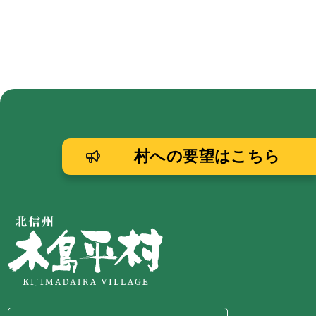
村への要望はこちら