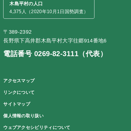
木島平村の人口
4,375人（2020年10月1日国勢調査）
〒389-2392
長野県下高井郡木島平村大字往郷914番地6
電話番号 0269-82-3111（代表）
アクセスマップ
リンクについて
サイトマップ
個人情報の取り扱い
ウェブアクセシビリティについて