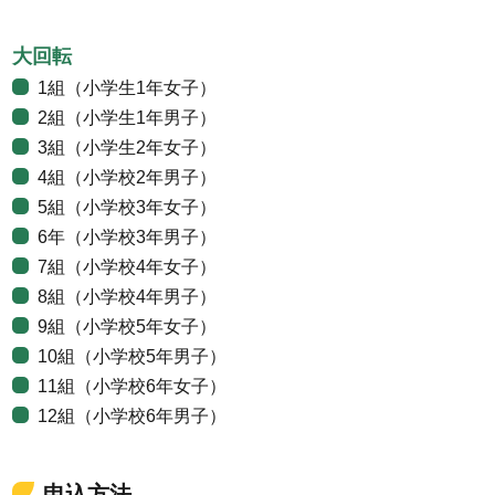
大回転
1組（小学生1年女子）
2組（小学生1年男子）
3組（小学生2年女子）
4組（小学校2年男子）
5組（小学校3年女子）
6年（小学校3年男子）
7組（小学校4年女子）
8組（小学校4年男子）
9組（小学校5年女子）
10組（小学校5年男子）
11組（小学校6年女子）
12組（小学校6年男子）
申込方法