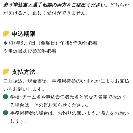
必ず申込書と選手個票の両方をご提出ください。
どちらか
が欠けると、正しく受付ができません。
申込期限
令和7年3月7日（金曜日）午後5時00分必着
※申込書及び参加料必着
支払方法
口座振込、現金書留、事務局持参のいずれかによりお支払
いをお願いします。
学校･チーム名や申込責任者氏名と異なる名義で振込す
る場合は、その旨お知らせください。
事務局持参の場合は、お釣りの無いようご協力をお願い
します。