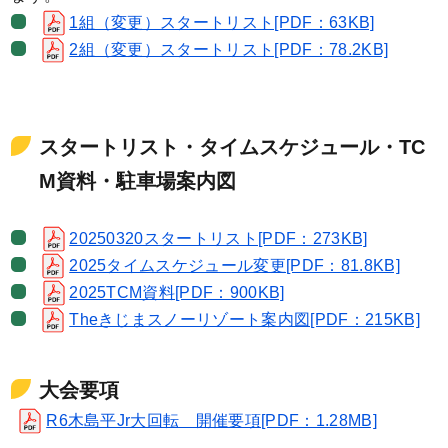
1組（変更）スタートリスト[PDF：63KB]
2組（変更）スタートリスト[PDF：78.2KB]
スタートリスト・タイムスケジュール・TC
M資料・駐車場案内図
20250320スタートリスト[PDF：273KB]
2025タイムスケジュール変更[PDF：81.8KB]
2025TCM資料[PDF：900KB]
Theきじまスノーリゾート案内図[PDF：215KB]
大会要項
R6木島平Jr大回転 開催要項[PDF：1.28MB]