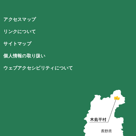
アクセスマップ
リンクについて
サイトマップ
個人情報の取り扱い
ウェブアクセシビリティについて