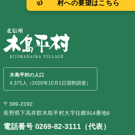
村への要望はこちら
木島平村の人口
4,375人（2020年10月1日国勢調査）
〒389-2392
長野県下高井郡木島平村大字往郷914番地6
電話番号 0269-82-3111（代表）