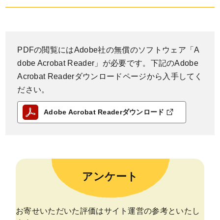
PDFの閲覧にはAdobe社の無償のソフトウェア「A
dobe Acrobat Reader」が必要です。下記のAdobe
Acrobat Readerダウンロードページから入手してく
ださい。
Adobe Acrobat Readerダウンロード
アンケート