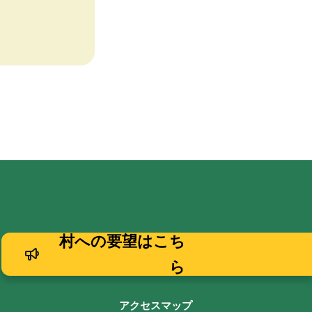
村への要望はこち
ら
アクセスマップ