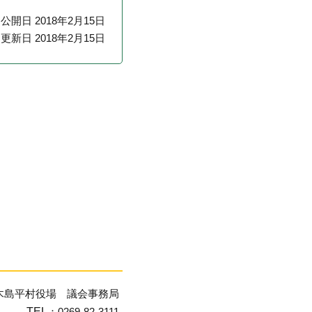
公開日 2018年2月15日
更新日 2018年2月15日
木島平村役場 議会事務局
TEL
：0269-82-3111