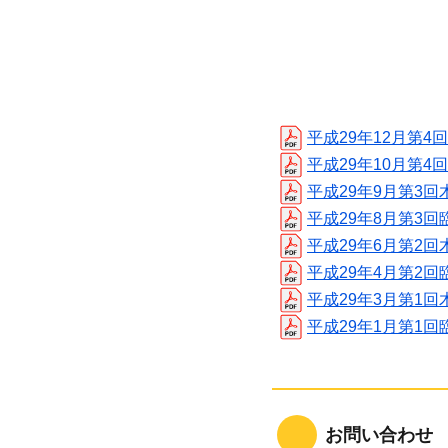
平成29年12月第4
平成29年10月第4回
平成29年9月第3回
平成29年8月第3回臨
平成29年6月第2回
平成29年4月第2回臨
平成29年3月第1回
平成29年1月第1回臨
お問い合わせ