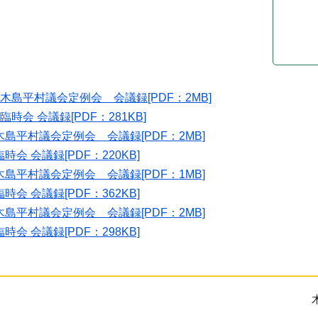
回木島平村議会定例会 会議録[PDF：2MB]
臨時会 会議録[PDF：281KB]
木島平村議会定例会 会議録[PDF：2MB]
時会 会議録[PDF：220KB]
木島平村議会定例会 会議録[PDF：1MB]
時会 会議録[PDF：362KB]
木島平村議会定例会 会議録[PDF：2MB]
時会 会議録[PDF：298KB]