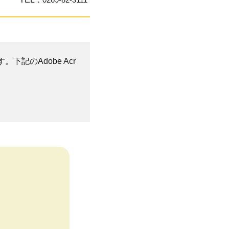
。下記のAdobe Acr