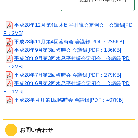
平成28年12月第4回木島平村議会定例会 会議録[PD
F：2MB]
平成28年11月第4回臨時会 会議録[PDF：236KB]
平成28年9月第3回臨時会 会議録[PDF：186KB]
平成28年9月第3回木島平村議会定例会 会議録[PD
F：2MB]
平成28年7月第2回臨時会 会議録[PDF：279KB]
平成28年6月第2回木島平村議会定例会 会議録[PD
F：1MB]
平成28年４月第1回臨時会 会議録[PDF：407KB]
お問い合わせ