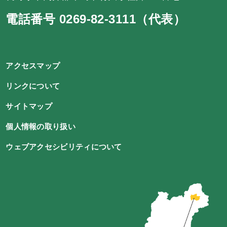
電話番号 0269-82-3111（代表）
アクセスマップ
リンクについて
サイトマップ
個人情報の取り扱い
ウェブアクセシビリティについて