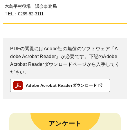
木島平村役場 議会事務局
TEL
：0269-82-3111
PDFの閲覧にはAdobe社の無償のソフトウェア「A
dobe Acrobat Reader」が必要です。下記のAdobe
Acrobat Readerダウンロードページから入手してく
ださい。
Adobe Acrobat Readerダウンロード
アンケート