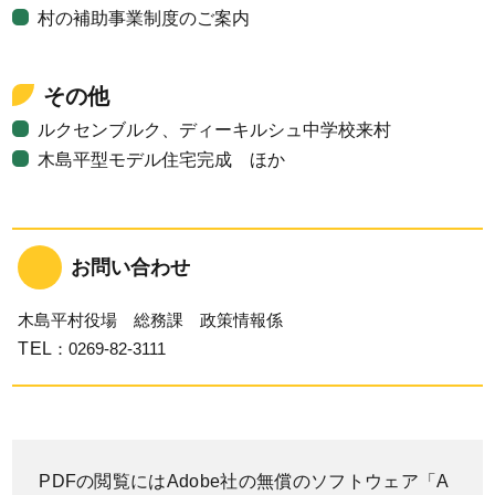
村の補助事業制度のご案内
その他
ルクセンブルク、ディーキルシュ中学校来村
木島平型モデル住宅完成 ほか
お問い合わせ
木島平村役場 総務課 政策情報係
TEL
：0269-82-3111
PDFの閲覧にはAdobe社の無償のソフトウェア「A