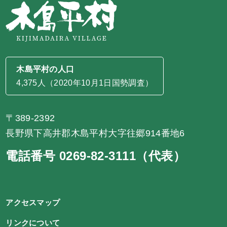
木島平村の人口
4,375人（2020年10月1日国勢調査）
〒389-2392
長野県下高井郡木島平村大字往郷914番地6
電話番号 0269-82-3111（代表）
アクセスマップ
リンクについて