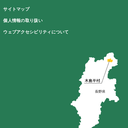
サイトマップ
個人情報の取り扱い
ウェブアクセシビリティについて