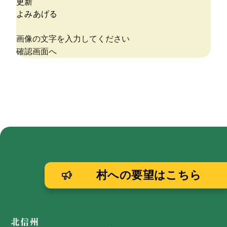
村への要望はこちら