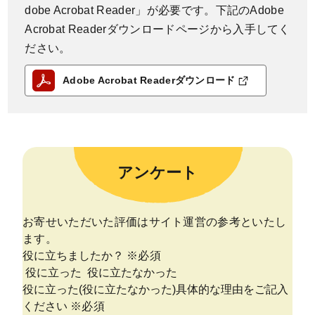
dobe Acrobat Reader」が必要です。下記のAdobe
Acrobat Readerダウンロードページから入手してく
ださい。
Adobe Acrobat Readerダウンロード
アンケート