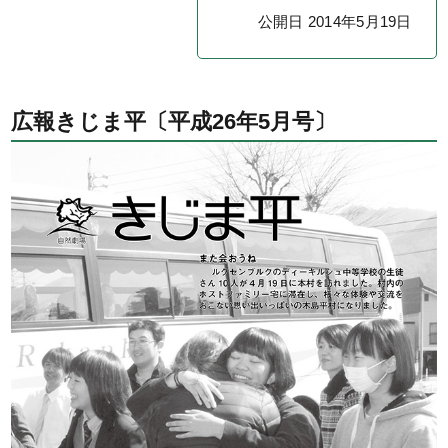
公開日 2014年5月19日
広報きじま平〔平成26年5月号〕