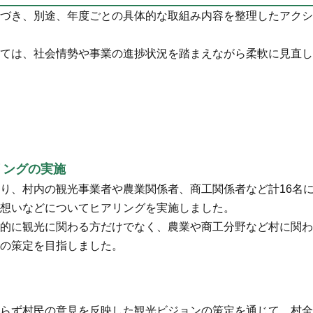
づき、別途、年度ごとの具体的な取組み内容を整理したアクシ
ては、社会情勢や事業の進捗状況を踏まえながら柔軟に見直し
リングの実施
り、村内の観光事業者や農業関係者、商工関係者など計16名
想いなどについてヒアリングを実施しました。
的に観光に関わる方だけでなく、農業や商工分野など村に関わ
の策定を目指しました。
らず村民の意見を反映した観光ビジョンの策定を通じて、村全