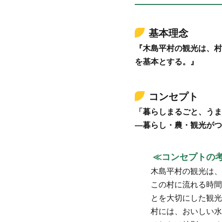
基本理念
『木島平村の観光は、村
を基本とする。』
コンセプト
「暮らしまるごと、うま
―暮らし・農・観光がつ
≪コンセプトの
木島平村の観光は、
この村に流れる時間
とを大切にした観光
村には、おいしい水