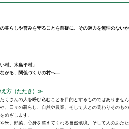
の暮らしや営みを守ることを前提に、その魅力を無理のないか
い村。木島平村」
ながる、関係づくりの村へ―
考え方（たたき）≫
たくさんの人を呼び込むことを目的とするものではありません
や、日々の暮らし、自然や農業、そして人との関わりそのもの
をめざします。
や米、野菜、心身を整えてくれる自然環境、そして人のあたた