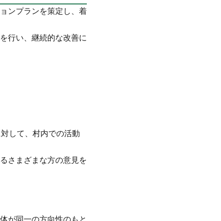
ョンプランを策定し、着
を行い、継続的な改善に
に対して、村内での活動
るさまざまな方の意見を
体が同一の方向性のもと