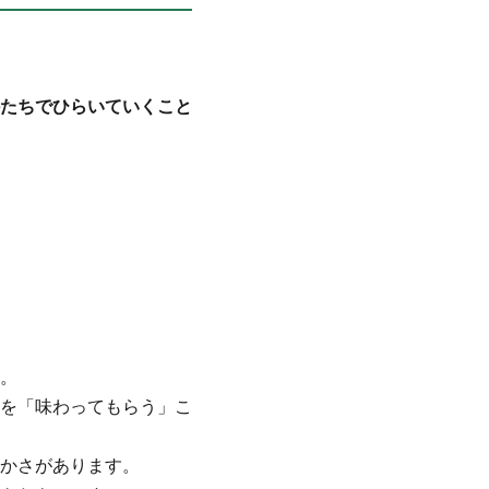
たちでひらいていくこと
。
を「味わってもらう」こ
かさがあります。