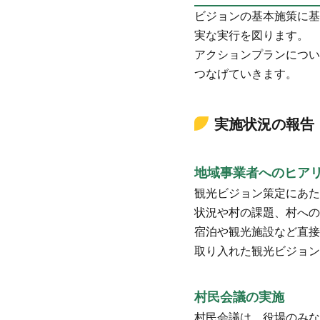
ビジョンの基本施策に基
実な実行を図ります。
アクションプランについ
つなげていきます。
実施状況の報告
地域事業者へのヒア
観光ビジョン策定にあた
状況や村の課題、村への
宿泊や観光施設など直接
取り入れた観光ビジョン
村民会議の実施
村民会議は、役場のみな