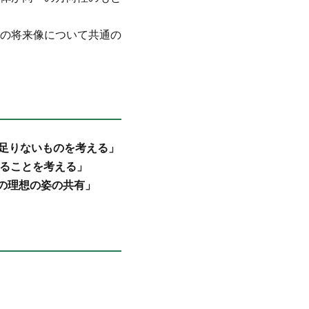
の将来像について共通の
足りないものを考える」
ることを考える」
の理想の姿の共有」