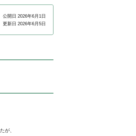
公開日 2026年6月1日
更新日 2026年6月5日
たが、