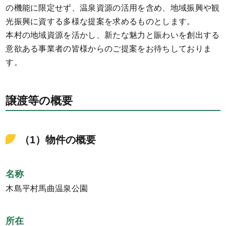
の機能に限定せず、温泉資源の活用を含め、地域振興や観
光振興に資する多様な提案を求めるものとします。
本村の地域資源を活かし、新たな魅力と賑わいを創出する
意欲ある事業者の皆様からのご提案をお待ちしておりま
す。
譲渡等の概要
（1）物件の概要
名称
木島平村馬曲温泉公園
所在