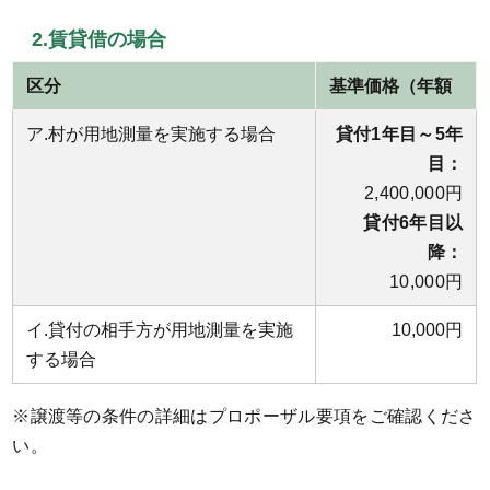
2.賃貸借の場合
区分
基準価格（年額
ア.村が用地測量を実施する場合
貸付1年目～5年
目：
2,400,000円
貸付6年目以
降：
10,000円
イ.貸付の相手方が用地測量を実施
10,000円
する場合
※譲渡等の条件の詳細はプロポーザル要項をご確認くださ
い。