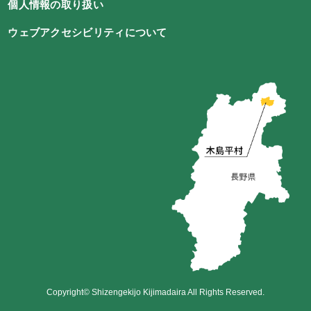
個人情報の取り扱い
ウェブアクセシビリティについて
Copyright© Shizengekijo Kijimadaira All Rights Reserved.