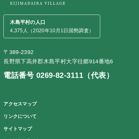
木島平村の人口
4,375人（2020年10月1日国勢調査）
〒389-2392
長野県下高井郡木島平村大字往郷914番地6
電話番号 0269-82-3111（代表）
アクセスマップ
リンクについて
サイトマップ