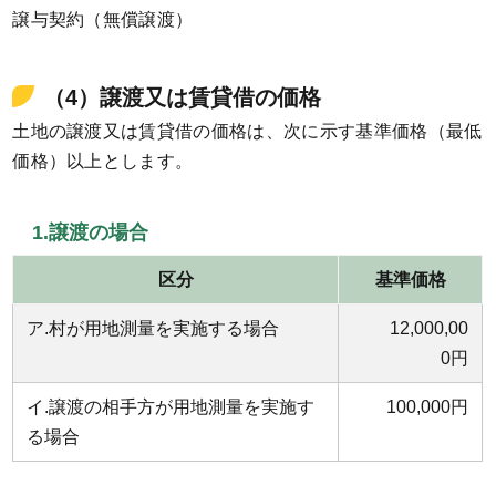
譲与契約（無償譲渡）
（4）譲渡又は賃貸借の価格
土地の譲渡又は賃貸借の価格は、次に示す基準価格（最低
価格）以上とします。
1.譲渡の場合
区分
基準価格
ア.村が用地測量を実施する場合
12,000,00
0円
イ.譲渡の相手方が用地測量を実施す
100,000円
る場合