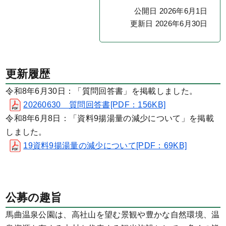
公開日 2026年6月1日
更新日 2026年6月30日
更新履歴
令和8年6月30日：「質問回答書」を掲載しました。
20260630 質問回答書[PDF：156KB]
令和8年6月8日：「資料9揚湯量の減少について」を掲載
しました。
19資料9揚湯量の減少について[PDF：69KB]
公募の趣旨
馬曲温泉公園は、高社山を望む景観や豊かな自然環境、温