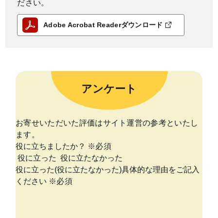
ださい。
Adobe Acrobat Readerダウンロード
アンケート