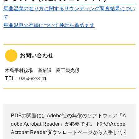
馬曲温泉の在り方に関するサウンディング調査結果につい
て
馬曲温泉の存続について検討を進めます
お問い合わせ
木島平村役場 産業課 商工観光係
TEL
：0269-82-3111
PDFの閲覧にはAdobe社の無償のソフトウェア「A
dobe Acrobat Reader」が必要です。下記のAdobe
Acrobat Readerダウンロードページから入手してく