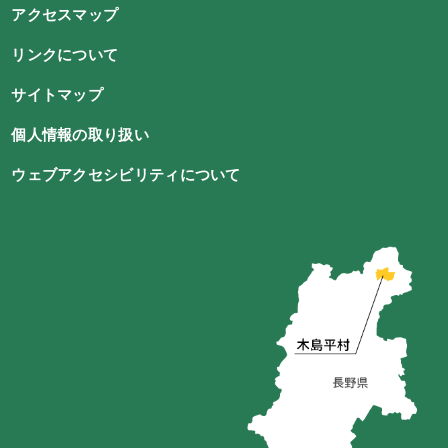
アクセスマップ
リンクについて
サイトマップ
個人情報の取り扱い
ウェブアクセシビリティについて