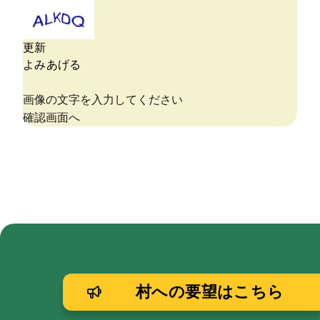
村への要望はこちら