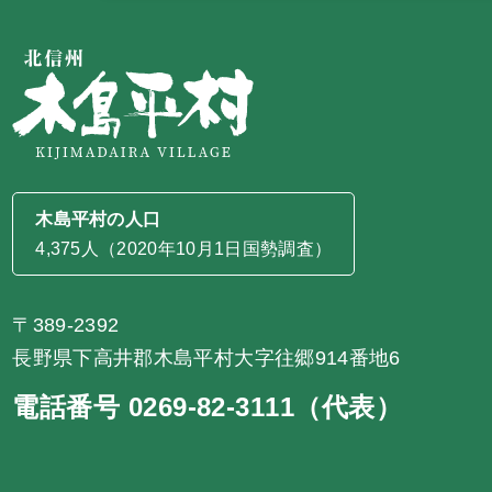
木島平村の人口
4,375人（2020年10月1日国勢調査）
〒389-2392
長野県下高井郡木島平村大字往郷914番地6
電話番号 0269-82-3111（代表）