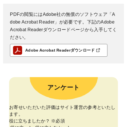
PDFの閲覧にはAdobe社の無償のソフトウェア「A
dobe Acrobat Reader」が必要です。下記のAdobe
Acrobat Readerダウンロードページから入手してく
ださい。
Adobe Acrobat Readerダウンロード
アンケート