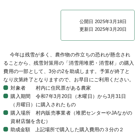
公開日 2025年3月18日
更新日 2025年3月20日
今年は残雪が多く、農作物の作立ちの恐れが懸念され
ることから、残雪対策用の「消雪用堆肥・消雪材」の購入
費用の一部として、3分の2を助成します。予算が終了と
なり次第終了となりますので、お早目にご利用ください。
対象者 村内に住民票がある農家
購入期間 令和7年3月20日（木曜日）から3月31日
（月曜日）に購入されたもの
購入場所 村内販売事業者（堆肥センターやJAながの
資材店舗を含む）
助成金額 上記場所で購入した購入費用の３分の２