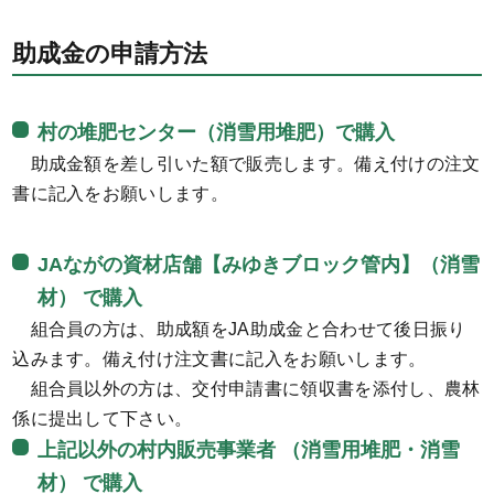
助成金の申請方法
村の堆肥センター（消雪用堆肥）で購入
助成金額を差し引いた額で販売します。備え付けの注文
書に記入をお願いします。
JAながの資材店舗【みゆきブロック管内】（消雪
材） で購入
組合員の方は、助成額をJA助成金と合わせて後日振り
込みます。備え付け注文書に記入をお願いします。
組合員以外の方は、交付申請書に領収書を添付し、農林
係に提出して下さい。
上記以外の村内販売事業者 （消雪用堆肥・消雪
材） で購入