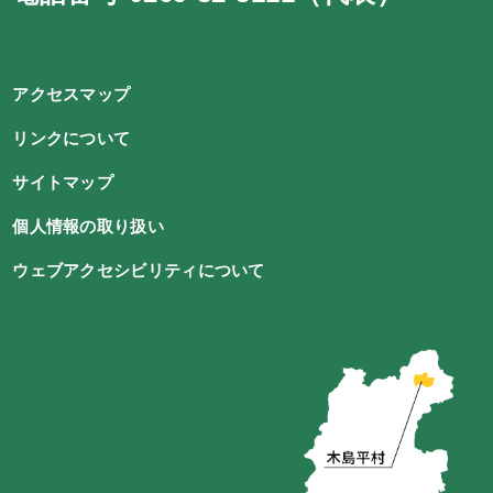
アクセスマップ
リンクについて
サイトマップ
個人情報の取り扱い
ウェブアクセシビリティについて