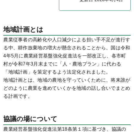
地域計画とは
農業従事者の高齢化や人口減少による担い手不足が進行す
る中、耕作放棄地の増大が懸念されることから、国は令和
4年5月に農業経営基盤強化促進法を一部改正し、各市町
村が令和7年3月末までに「人・農地プラン」に代わる
「地域計画」を策定するよう法定化されました。
地域計画とは、地域の農地を守っていくために、将来誰が
どのように農業を進めていくかを地域の話し合いでまとめ
る計画です。
協議の場について
農業経営基盤強化促進法第18条第１項に基づき、協議の