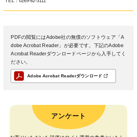
TEL
：0269-82-3111
PDFの閲覧にはAdobe社の無償のソフトウェア「A
dobe Acrobat Reader」が必要です。下記のAdobe
Acrobat Readerダウンロードページから入手してく
ださい。
Adobe Acrobat Readerダウンロード
アンケート