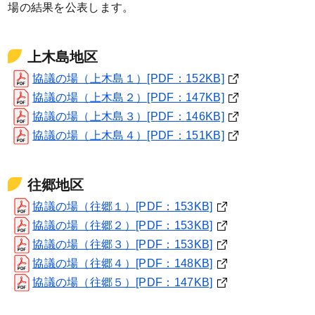
場の結果を公表します。
上木島地区
協議の場（上木島１）[PDF：152KB]
協議の場（上木島２）[PDF：147KB]
協議の場（上木島３）[PDF：146KB]
協議の場（上木島４）[PDF：151KB]
往郷地区
協議の場（往郷１）[PDF：153KB]
協議の場（往郷２）[PDF：153KB]
協議の場（往郷３）[PDF：153KB]
協議の場（往郷４）[PDF：148KB]
協議の場（往郷５）[PDF：147KB]