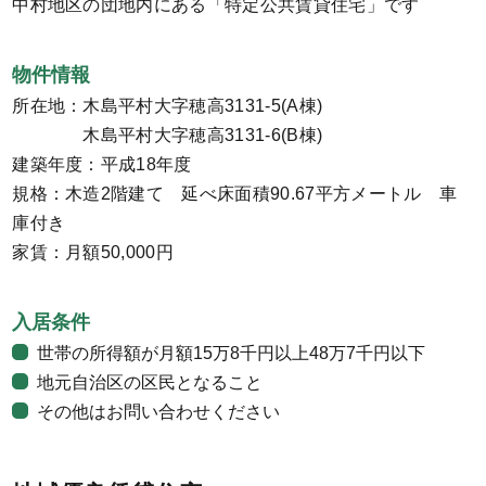
中村地区の団地内にある「特定公共賃貸住宅」です
物件情報
所在地：木島平村大字穂高3131-5(A棟)
木島平村大字穂高3131-6(B棟)
建築年度：平成18年度
規格：木造2階建て 延べ床面積90.67平方メートル 車
庫付き
家賃：月額50,000円
入居条件
世帯の所得額が月額15万8千円以上48万7千円以下
地元自治区の区民となること
その他はお問い合わせください