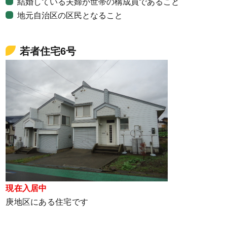
結婚している夫婦が世帯の構成員であること
地元自治区の区民となること
若者住宅6号
現在入居中
庚地区にある住宅です