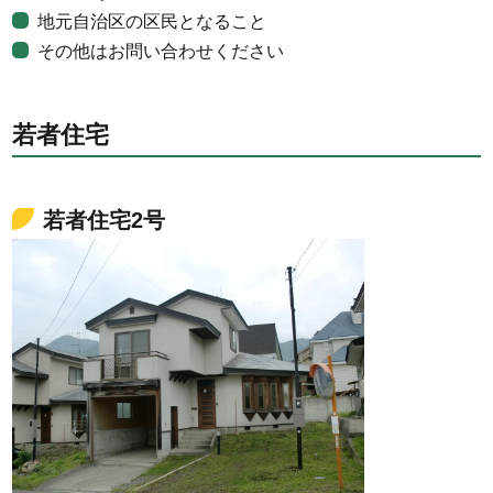
地元自治区の区民となること
その他はお問い合わせください
若者住宅
若者住宅2号