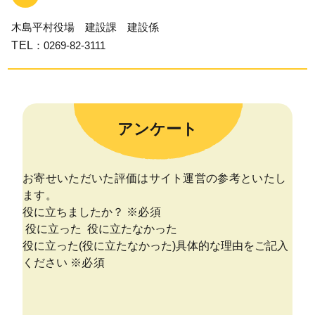
木島平村役場 建設課 建設係
TEL
：0269-82-3111
アンケート