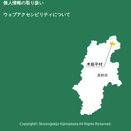
個人情報の取り扱い
ウェブアクセシビリティについて
Copyright© Shizengekijo Kijimadaira All Rights Reserved.