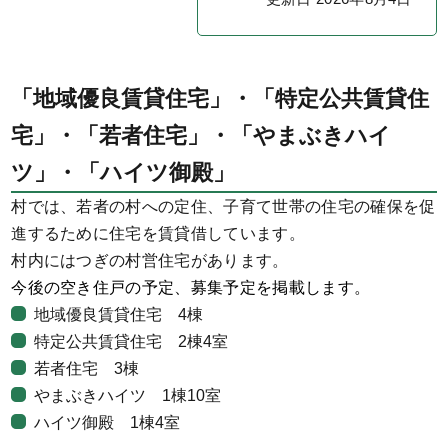
「地域優良賃貸住宅」・「特定公共賃貸住
宅」・「若者住宅」・「やまぶきハイ
ツ」・「ハイツ御殿」
村では、若者の村への定住、子育て世帯の住宅の確保を促
進するために住宅を賃貸借しています。
村内にはつぎの村営住宅があります。
今後の空き住戸の予定、募集予定を掲載します。
地域優良賃貸住宅 4棟
特定公共賃貸住宅 2棟4室
若者住宅 3棟
やまぶきハイツ 1棟10室
ハイツ御殿 1棟4室