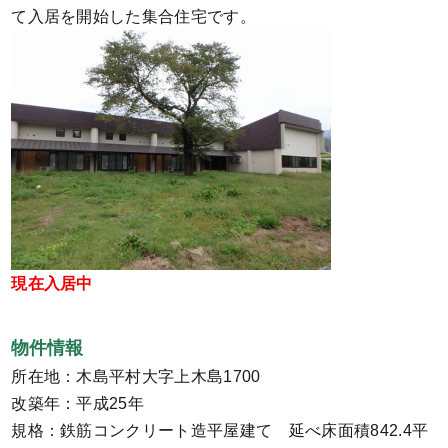
て入居を開始した集合住宅です。
現在入居中
物件情報
所在地：木島平村大字上木島1700
改築年：平成25年
規格：鉄筋コンクリート造平屋建て 延べ床面積842.4平