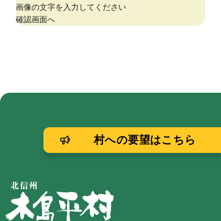
村への要望はこちら