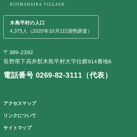
木島平村の人口
4,375人（2020年10月1日国勢調査）
〒389-2392
長野県下高井郡木島平村大字往郷914番地6
電話番号 0269-82-3111（代表）
アクセスマップ
リンクについて
サイトマップ