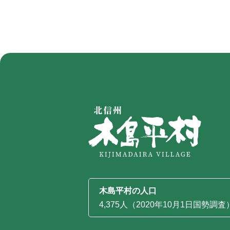
木島平村の人口
4,375人（2020年10月1日国勢調査