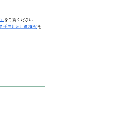
）
をご覧ください
 千曲川河川事務所)
を