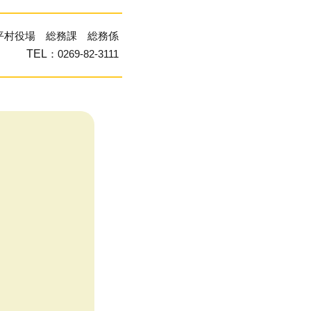
平村役場 総務課 総務係
TEL
：0269-82-3111