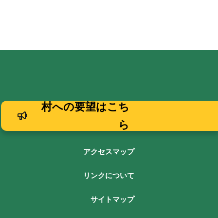
村への要望はこち
ら
アクセスマップ
リンクについて
サイトマップ