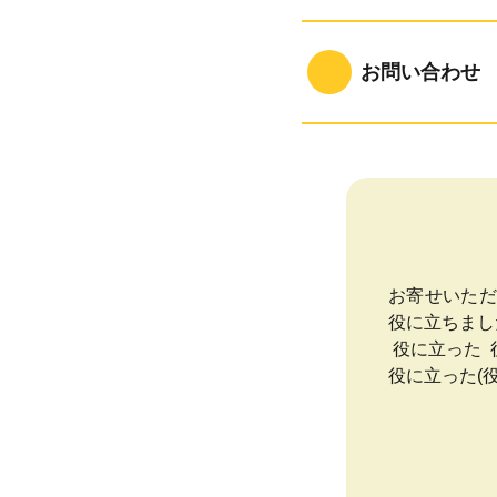
お問い合わせ