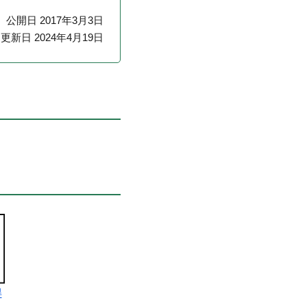
公開日 2017年3月3日
更新日 2024年4月19日
得