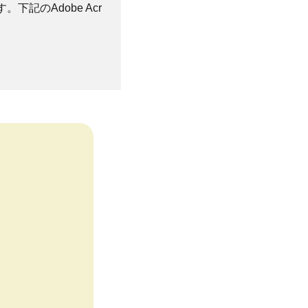
。下記のAdobe Acr