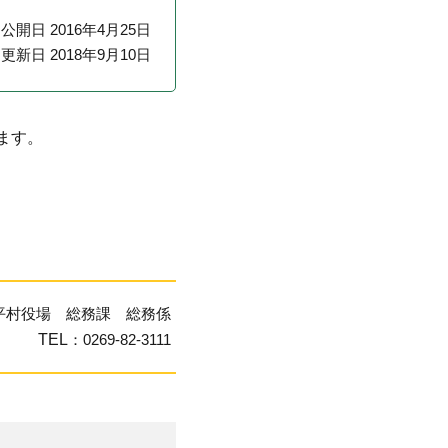
公開日 2016年4月25日
更新日 2018年9月10日
ます。
平村役場 総務課 総務係
TEL
：0269-82-3111