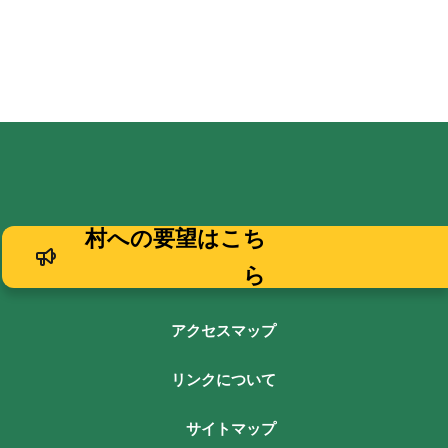
村への要望はこち
ら
アクセスマップ
リンクについて
サイトマップ