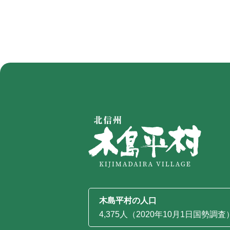
木島平村の人口
4,375人（2020年10月1日国勢調査