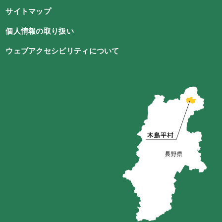
サイトマップ
個人情報の取り扱い
ウェブアクセシビリティについて