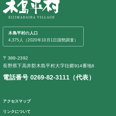
木島平村の人口
4,375人（2020年10月1日国勢調査）
〒389-2392
長野県下高井郡木島平村大字往郷914番地6
電話番号 0269-82-3111（代表）
アクセスマップ
リンクについて