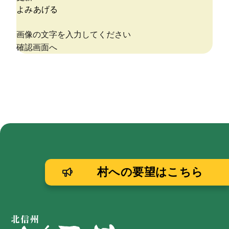
村への要望はこちら