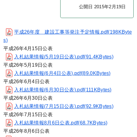
公開日 2015年2月19日
平成26年度 建設工事等発注予定情報.pdf(198KByte
s)
平成26年4月15日公表
入札結果情報(5月19日公表).pdf(91.4KBytes)
平成26年5月19日公表
入札結果情報(6月4日公表).pdf(89.0KBytes)
平成26年6月4日公表
入札結果情報(6月30日公表).pdf(111KBytes)
平成26年6月30日公表
入札結果情報(7月15日公表).pdf(92.9KBytes)
平成26年7月15日公表
入札結果情報8月6日公表.pdf(68.7KBytes)
平成26年8月6日公表