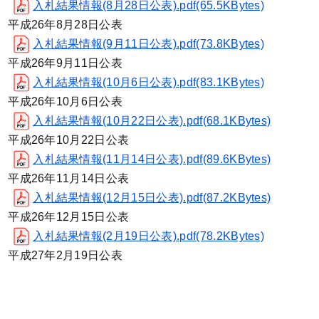
入札結果情報(8月28日公表).pdf(65.5KBytes)
平成26年8月28日公表
入札結果情報(9月11日公表).pdf(73.8KBytes)
平成26年9月11日公表
入札結果情報(10月6日公表).pdf(83.1KBytes)
平成26年10月6日公表
入札結果情報(10月22日公表).pdf(68.1KBytes)
平成26年10月22日公表
入札結果情報(11月14日公表).pdf(89.6KBytes)
平成26年11月14日公表
入札結果情報(12月15日公表).pdf(87.2KBytes)
平成26年12月15日公表
入札結果情報(2月19日公表).pdf(78.2KBytes)
平成27年2月19日公表