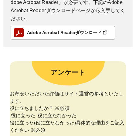
dobe Acrobat Reader」が必要です。下記のAdobe
Acrobat Readerダウンロードページから入手してく
ださい。
Adobe Acrobat Readerダウンロード
アンケート