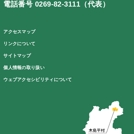
電話番号 0269-82-3111（代表）
アクセスマップ
リンクについて
サイトマップ
個人情報の取り扱い
ウェブアクセシビリティについて