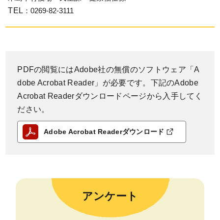
TEL
：0269-82-3111
PDFの閲覧にはAdobe社の無償のソフトウェア「A
dobe Acrobat Reader」が必要です。下記のAdobe
Acrobat Readerダウンロードページから入手してく
ださい。
Adobe Acrobat Readerダウンロード
アンケート