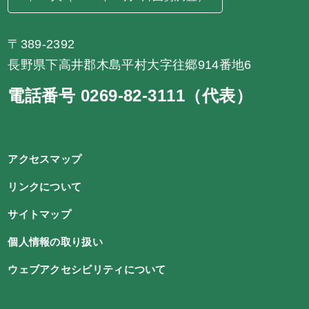
〒389-2392
長野県下高井郡木島平村大字往郷914番地6
電話番号 0269-82-3111（代表）
アクセスマップ
リンクについて
サイトマップ
個人情報の取り扱い
ウェブアクセシビリティについて