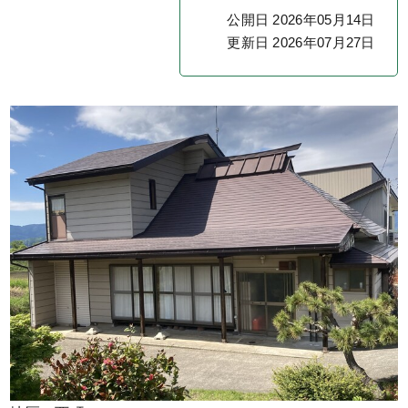
公開日 2026年05月14日
更新日 2026年07月27日