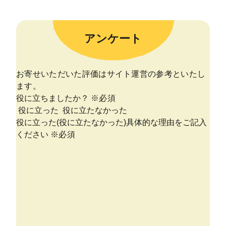
アンケート