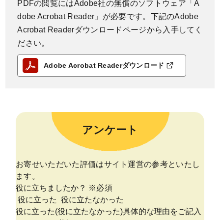
PDFの閲覧にはAdobe社の無償のソフトウェア「A
dobe Acrobat Reader」が必要です。下記のAdobe
Acrobat Readerダウンロードページから入手してく
ださい。
Adobe Acrobat Readerダウンロード
アンケート