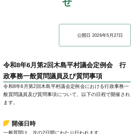
せ
公開日 2026年5月27日
令和8年6月第2回木島平村議会定例会 行
政事務一般質問議員及び質問事項
令和8年6月第2回木島平村議会定例会における行政事務一
般質問議員及び質問事項について、以下の日程で開催され
ます。
開催日時
一般質問は、次の2日間にわたり行われます。