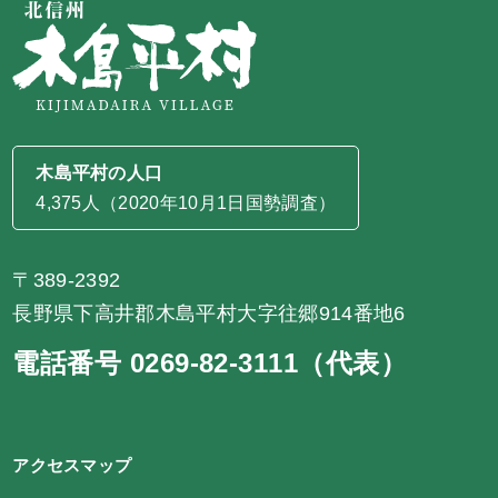
木島平村の人口
4,375人（2020年10月1日国勢調査）
〒389-2392
長野県下高井郡木島平村大字往郷914番地6
電話番号 0269-82-3111（代表）
アクセスマップ