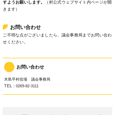
すようお願いします。
（村公式ウェブサイト内ページが開
きます）
お問い合わせ
ご不明な点がございましたら、議会事務局までお問い合わ
せください。
お問い合わせ
木島平村役場 議会事務局
TEL
：0269-82-3111