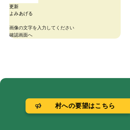
村への要望はこちら