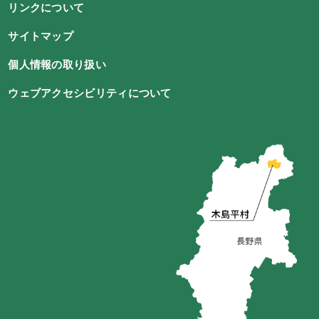
リンクについて
サイトマップ
個人情報の取り扱い
ウェブアクセシビリティについて