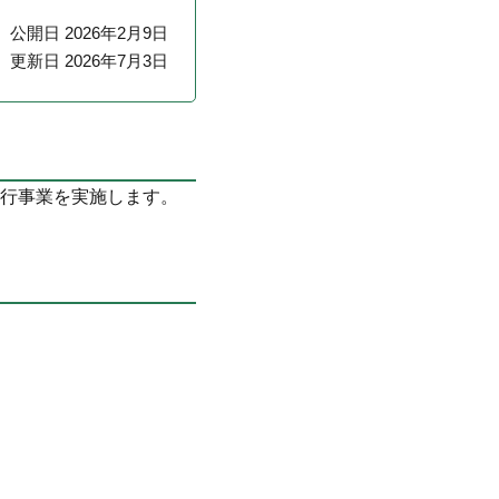
公開日 2026年2月9日
更新日 2026年7月3日
行事業を実施します。