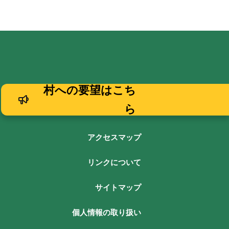
村への要望はこち
ら
アクセスマップ
リンクについて
サイトマップ
個人情報の取り扱い