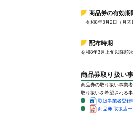
商品券の有効期
令和8年3月2日（月曜
配布時期
令和8年3月上旬以降順
商品券取り扱い
商品券の取り扱い事業者
取り扱いを希望される事
取扱事業者登録申請
商品券 取扱店一覧_