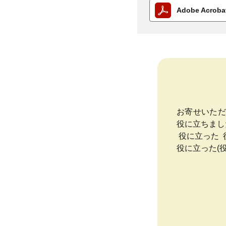
Adobe Acro