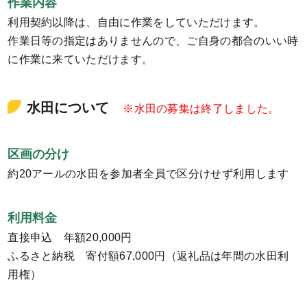
作業内容
利用契約以降は、自由に作業をしていただけます。
作業日等の指定はありませんので、ご自身の都合のいい時
に作業に来ていただけます。
水田について
※水田の募集は終了しました。
区画の分け
約20アールの水田を参加者全員で区分けせず利用します
利用料金
直接申込 年額20,000円
ふるさと納税 寄付額67,000円（返礼品は年間の水田利
用権）