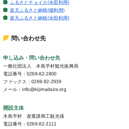
ふるさとチョイス(水田利用)
楽天ふるさと納税(畑利用)
楽天ふるさと納税(水田利用)
問い合わせ先
申し込み・問い合わせ先
一般社団法人 木島平村観光振興局
電話番号：0269-82-2800
ファックス：0269-82-2939
メール：info@kijimadaira.org
開設主体
木島平村 産業課商工観光係
電話番号：0269-82-3111