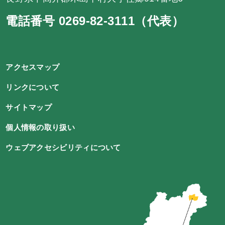
電話番号 0269-82-3111（代表）
アクセスマップ
リンクについて
サイトマップ
個人情報の取り扱い
ウェブアクセシビリティについて