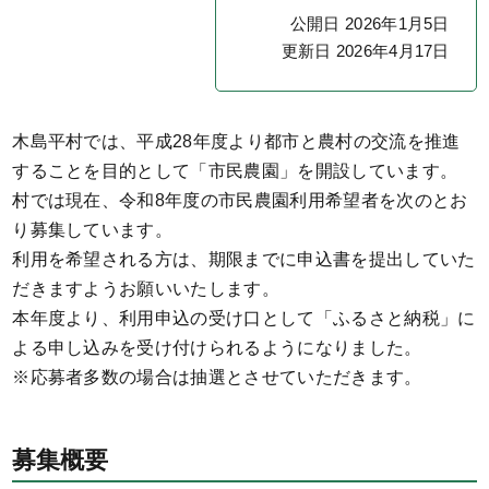
公開日 2026年1月5日
更新日 2026年4月17日
木島平村では、平成28年度より都市と農村の交流を推進
することを目的として「市民農園」を開設しています。
村では現在、令和8年度の市民農園利用希望者を次のとお
り募集しています。
利用を希望される方は、期限までに申込書を提出していた
だきますようお願いいたします。
本年度より、利用申込の受け口として「ふるさと納税」に
よる申し込みを受け付けられるようになりました。
※応募者多数の場合は抽選とさせていただきます。
募集概要