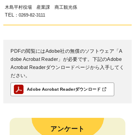
木島平村役場 産業課 商工観光係
TEL
：0269-82-3111
PDFの閲覧にはAdobe社の無償のソフトウェア「A
dobe Acrobat Reader」が必要です。下記のAdobe
Acrobat Readerダウンロードページから入手してく
ださい。
Adobe Acrobat Readerダウンロード
アンケート