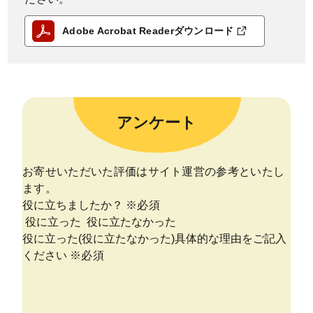
Adobe Acrobat Readerダウンロード
アンケート