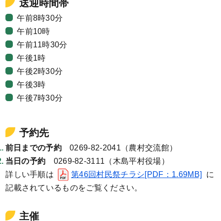
送迎時間帯
午前8時30分
午前10時
午前11時30分
午後1時
午後2時30分
午後3時
午後7時30分
予約先
前日までの予約
0269-82-2041（農村交流館）
当日の予約
0269-82-3111
（木島平村役場）
詳しい手順は
第46回村民祭チラシ[PDF：1.69MB]
に
記載されているものをご覧ください。
主催