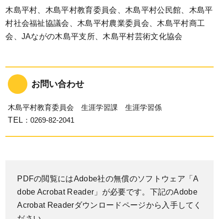
木島平村、木島平村教育委員会、木島平村公民館、木島平
村社会福祉協議会、木島平村農業委員会、木島平村商工
会、JAながの木島平支所、木島平村芸術文化協会
お問い合わせ
木島平村教育委員会 生涯学習課 生涯学習係
TEL
：0269-82-2041
PDFの閲覧にはAdobe社の無償のソフトウェア「A
dobe Acrobat Reader」が必要です。下記のAdobe
Acrobat Readerダウンロードページから入手してく
ださい。