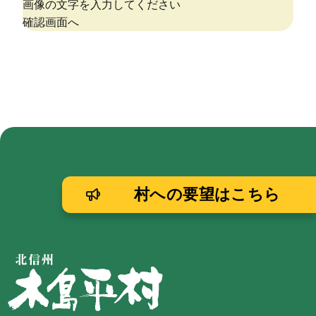
村への要望はこちら