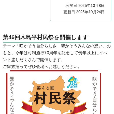
公開日 2025年10月8日
更新日 2025年10月24日
第46回木島平村民祭を開催します
テーマ「咲かそう自分らしさ 響かそうみんなの想い」の
もと、今年は村制施行70周年を記念して例年以上にイベ
ント盛りだくさんで開催します。
ご家族揃ってぜひ会場へお越しください。