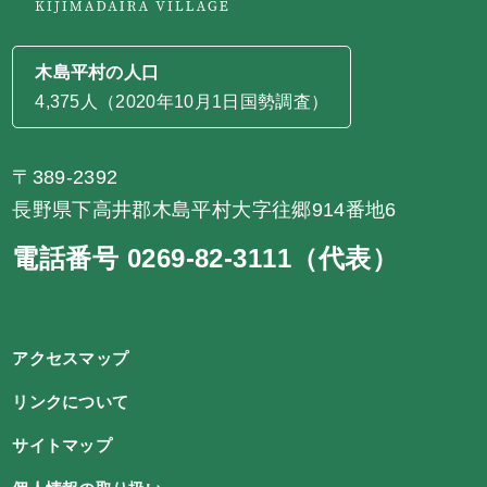
木島平村の人口
4,375人（2020年10月1日国勢調査）
〒389-2392
長野県下高井郡木島平村大字往郷914番地6
電話番号 0269-82-3111（代表）
アクセスマップ
リンクについて
サイトマップ