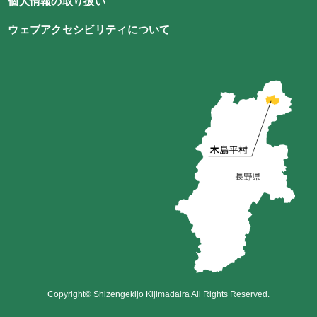
個人情報の取り扱い
ウェブアクセシビリティについて
Copyright© Shizengekijo Kijimadaira All Rights Reserved.