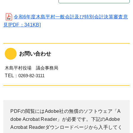
令和6年度木島平村一般会計及び特別会計決算審査意
見[PDF：341KB]
お問い合わせ
木島平村役場 議会事務局
TEL
：0269-82-3111
PDFの閲覧にはAdobe社の無償のソフトウェア「A
dobe Acrobat Reader」が必要です。下記のAdobe
Acrobat Readerダウンロードページから入手してく