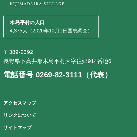
木島平村の人口
4,375人（2020年10月1日国勢調査）
〒389-2392
長野県下高井郡木島平村大字往郷914番地6
電話番号 0269-82-3111（代表）
アクセスマップ
リンクについて
サイトマップ