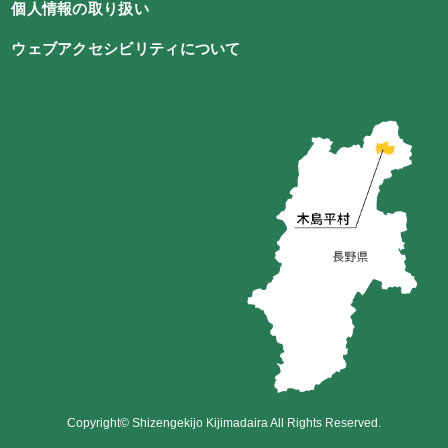
個人情報の取り扱い
ウェブアクセシビリティについて
Copyright© Shizengekijo Kijimadaira All Rights Reserved.