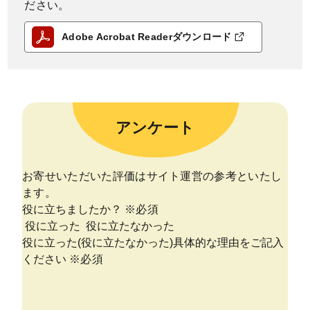
ださい。
Adobe Acrobat Readerダウンロード
アンケート