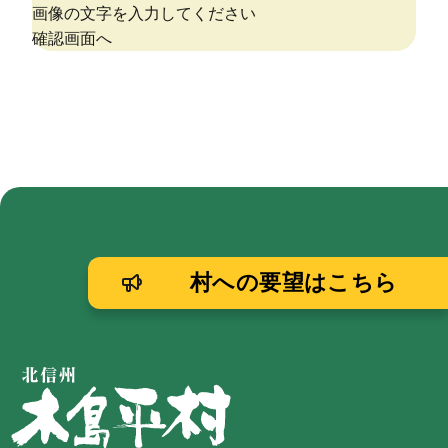
村への要望はこちら