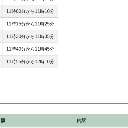
11時00分から11時10分
11時15分から11時25分
11時30分から11時35分
11時40分から11時45分
11時55分から12時10分
金額
内訳