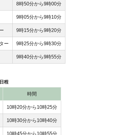
8時50分から9時00分
9時05分から9時10分
ー
9時15分から9時20分
ター
9時25分から9時30分
9時40分から9時55分
催日程
時間
10時20分から10時25分
10時30分から10時40分
10時45分から10時55分