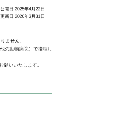
公開日 2025年4月22日
更新日 2026年3月31日
なりません。
他の動物病院）で接種し
をお願いいたします。