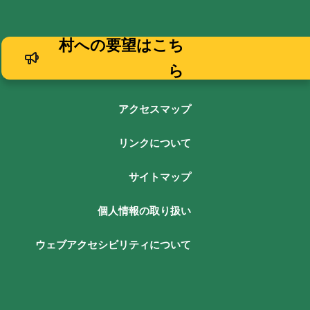
村への要望はこち
ら
アクセスマップ
リンクについて
サイトマップ
個人情報の取り扱い
ウェブアクセシビリティについて