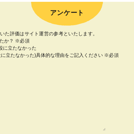
アンケート