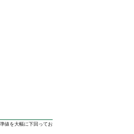
準値を大幅に下回ってお