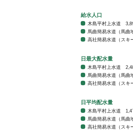
給水人口
木島平村上水道 3,8
馬曲簡易水道（馬曲地
高社簡易水道（スキー
日最大配水量
木島平村上水道 2,4
馬曲簡易水道（馬曲地
高社簡易水道（スキー
日平均配水量
木島平村上水道 1,4
馬曲簡易水道（馬曲
高社簡易水道（スキ