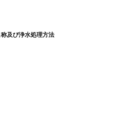
名称及び浄水処理方法