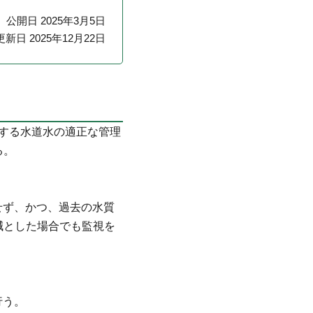
公開日 2025年3月5日
更新日 2025年12月22日
する水道水の適正な管理
る。
せず、かつ、過去の水質
減とした場合でも監視を
行う。