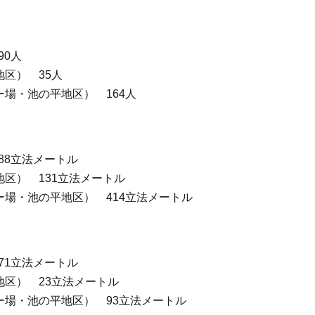
90人
区） 35人
場・池の平地区） 164人
88立法メートル
区） 131立法メートル
場・池の平地区） 414立法メートル
71立法メートル
地区） 23立法メートル
ー場・池の平地区） 93立法メートル