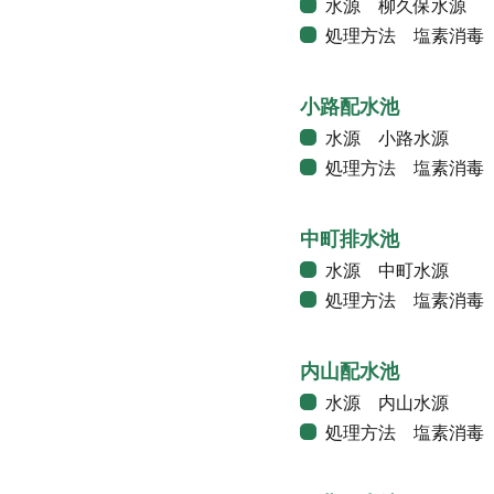
水源 柳久保水源
処理方法 塩素消毒
小路配水池
水源 小路水源
処理方法 塩素消毒
中町排水池
水源 中町水源
処理方法 塩素消毒
内山配水池
水源 内山水源
処理方法 塩素消毒