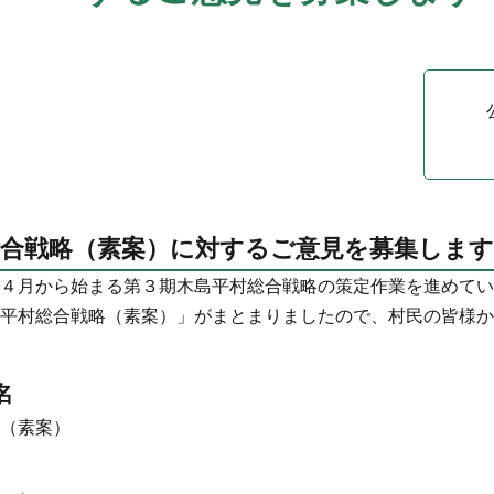
総合戦略（素案）に対するご意見を募集しま
４月から始まる第３期木島平村総合戦略の策定作業を進めてい
平村総合戦略（素案）」がまとまりましたので、村民の皆様か
名
（素案）