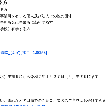
る方
る方
事業所を有する個人及び法人その他の団体
事務所又は事業所に勤務する方
学校に在学する方
_(素案)[PDF：1.89MB]
（水）午前９時から令和７年１月２７日（月）午後５時まで
い。電話などの口頭でのご意見、匿名のご意見はお受けできま