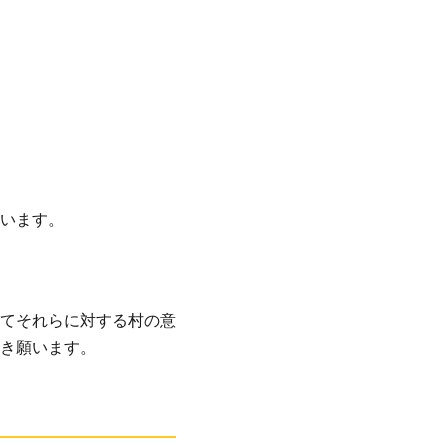
います。
てそれらに対する村の意
き願います。