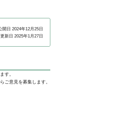
公開日 2024年12月25日
更新日 2025年1月27日
す
ます。
らご意見を募集します。