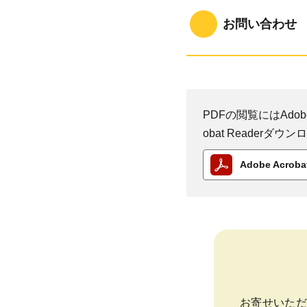
お問い合わせ
PDFの閲覧にはAdobe
obat Reader
Adobe Acro