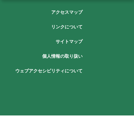
アクセスマップ
リンクについて
サイトマップ
個人情報の取り扱い
ウェブアクセシビリティについて