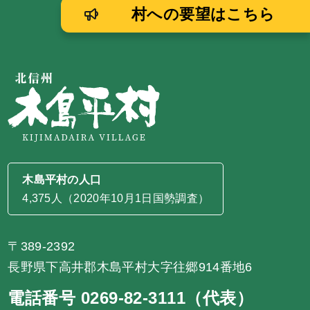
村への要望はこちら
木島平村の人口
4,375人（2020年10月1日国勢調査）
〒389-2392
長野県下高井郡木島平村大字往郷914番地6
電話番号 0269-82-3111（代表）