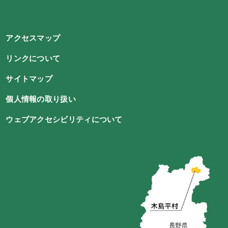
アクセスマップ
リンクについて
サイトマップ
個人情報の取り扱い
ウェブアクセシビリティについて