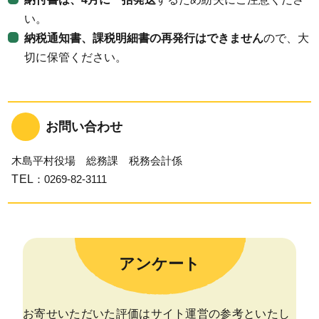
い。
納税通知書、課税明細書の再発行はできません
ので、大
切に保管ください。
お問い合わせ
木島平村役場 総務課 税務会計係
TEL
：0269-82-3111
アンケート