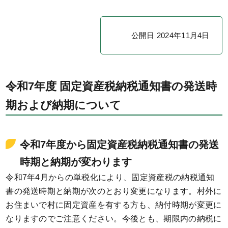
公開日 2024年11月4日
令和7年度 固定資産税納税通知書の発送時
期および納期について
令和7年度から固定資産税納税通知書の発送
時期と納期が変わります
令和7年4月からの単税化により、固定資産税の納税通知
書の発送時期と納期が次のとおり変更になります。村外に
お住まいで村に固定資産を有する方も、納付時期が変更に
なりますのでご注意ください。今後とも、期限内の納税に