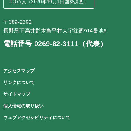
4,375人（2020年10月1日国勢調査）
〒389-2392
長野県下高井郡木島平村大字往郷914番地6
電話番号 0269-82-3111（代表）
アクセスマップ
リンクについて
サイトマップ
個人情報の取り扱い
ウェブアクセシビリティについて