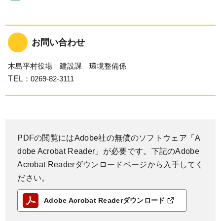
お問い合わせ
木島平村役場 建設課 環境整備係
TEL
：0269-82-3111
PDFの閲覧にはAdobe社の無償のソフトウェア「A
dobe Acrobat Reader」が必要です。下記のAdobe
Acrobat Readerダウンロードページから入手してく
ださい。
Adobe Acrobat Readerダウンロード