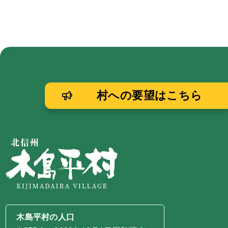
村への要望はこちら
木島平村の人口