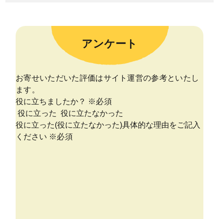
アンケート