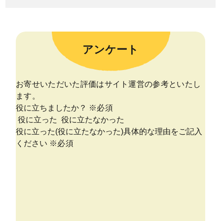
アンケート