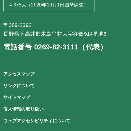
4,375人（2020年10月1日国勢調査）
〒389-2392
長野県下高井郡木島平村大字往郷914番地6
電話番号 0269-82-3111（代表）
アクセスマップ
リンクについて
サイトマップ
個人情報の取り扱い
ウェブアクセシビリティについて