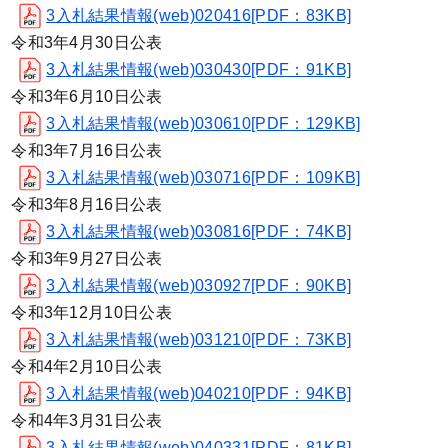
3入札結果情報(web)020416[PDF：83KB]
令和3年4月30日公表
3入札結果情報(web)030430[PDF：91KB]
令和3年6月10日公表
3入札結果情報(web)030610[PDF：129KB]
令和3年7月16日公表
3入札結果情報(web)030716[PDF：109KB]
令和3年8月16日公表
3入札結果情報(web)030816[PDF：74KB]
令和3年9月27日公表
3入札結果情報(web)030927[PDF：90KB]
令和3年12月10日公表
3入札結果情報(web)031210[PDF：73KB]
令和4年2月10日公表
3入札結果情報(web)040210[PDF：94KB]
令和4年3月31日公表
3入札結果情報(web)040331[PDF：81KB]