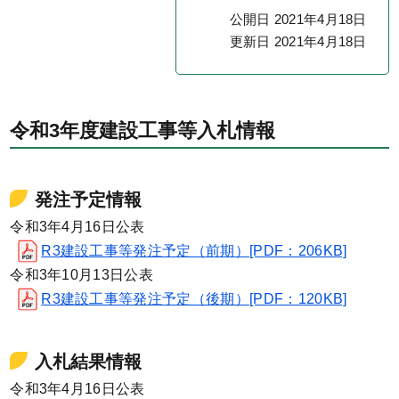
公開日 2021年4月18日
更新日 2021年4月18日
令和3年度建設工事等入札情報
発注予定情報
令和3年4月16日公表
R3建設工事等発注予定（前期）[PDF：206KB]
令和3年10月13日公表
R3建設工事等発注予定（後期）[PDF：120KB]
入札結果情報
令和3年4月16日公表