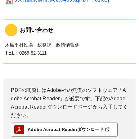
お問い合わせ
木島平村役場 総務課 政策情報係
TEL
：0269-82-3111
PDFの閲覧にはAdobe社の無償のソフトウェア「A
dobe Acrobat Reader」が必要です。下記のAdobe
Acrobat Readerダウンロードページから入手してく
ださい。
Adobe Acrobat Readerダウンロード