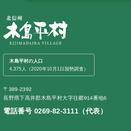
木島平村の人口
4,375人（2020年10月1日国勢調査）
〒389-2392
長野県下高井郡木島平村大字往郷914番地6
電話番号 0269-82-3111（代表）