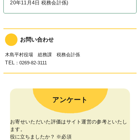
20年11月4日
税務会計係
)
お問い合わせ
木島平村役場 総務課 税務会計係
TEL
：0269-82-3111
アンケート