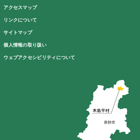
アクセスマップ
リンクについて
サイトマップ
個人情報の取り扱い
ウェブアクセシビリティについて