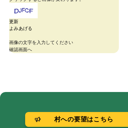
村への要望はこちら