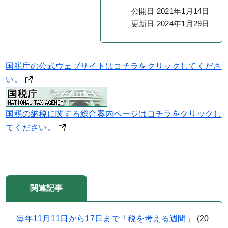
公開日 2021年1月14日
更新日 2024年1月29日
国税庁の公式ウェブサイトはコチラをクリックしてくださ
い。
国税の納税に関する総合案内ページはコチラをクリックし
てください。
関連記事
毎年11月11日から17日まで「税を考える週間」
(
20