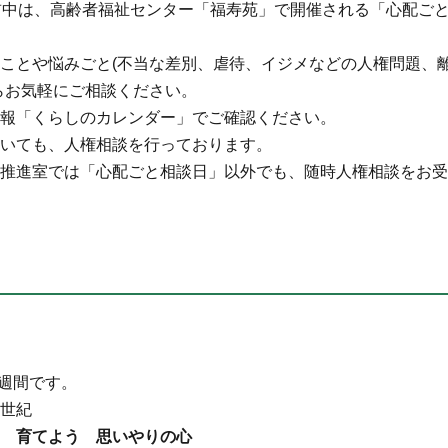
前中は、高齢者福祉センター「福寿苑」で開催される「心配ご
ことや悩みごと(不当な差別、虐待、イジメなどの人権問題、
らお気軽にご相談ください。
報「くらしのカレンダー」でご確認ください。
いても、人権相談を行っております。
推進室では「心配ごと相談日」以外でも、随時人権相談をお受
権週間です。
世紀
 育てよう 思いやりの心