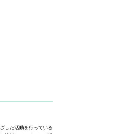
ざした活動を行っている