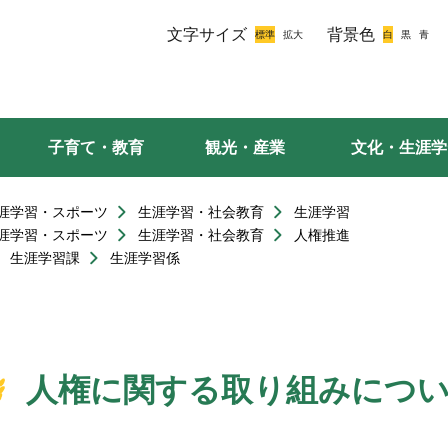
文字サイズ
背景色
子育て・教育
観光・産業
文化・生涯学
涯学習・スポーツ
生涯学習・社会教育
生涯学習
涯学習・スポーツ
生涯学習・社会教育
人権推進
生涯学習課
生涯学習係
人権に関する取り組みにつ