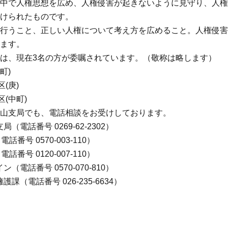
中で人権思想を広め、人権侵害が起きないように見守り、人権
けられたものです。
行うこと、正しい人権について考え方を広めること。人権侵害
ます。
は、現在3名の方が委嘱されています。（敬称は略します）
町)
(庚)
(中町)
山支局でも、電話相談をお受けしております。
電話番号 0269-62-2302）
番号 0570-003-110）
番号 0120-007-110）
電話番号 0570-070-810）
（電話番号 026-235-6634）