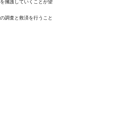
を擁護していくことが望
の調査と救済を行うこと