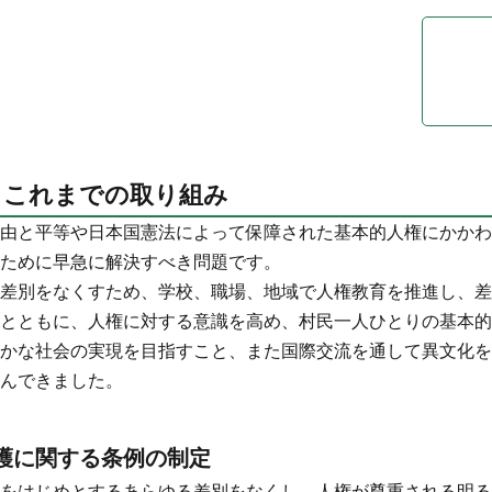
るこれまでの取り組み
由と平等や日本国憲法によって保障された基本的人権にかかわ
ために早急に解決すべき問題です。
差別をなくすため、学校、職場、地域で人権教育を推進し、差
とともに、人権に対する意識を高め、村民一人ひとりの基本的
かな社会の実現を目指すこと、また国際交流を通して異文化を
んできました。
護に関する条例の制定
をはじめとするあらゆる差別をなくし、人権が尊重される明る