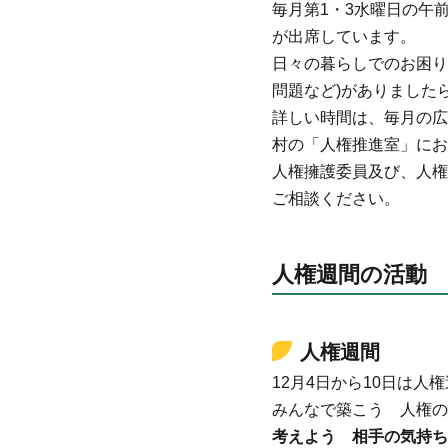
毎月第1・3水曜日の午
が出席しています。
日々の暮らしでのお困り
問題など)がありました
詳しい時間は、毎月の広
村の「人権推進室」にお
人権擁護委員及び、人権
ご相談ください。
人権週間の活動
人権週間
12月4日から10日は人
みんなで築こう 人権の
考えよう 相手の気持ち