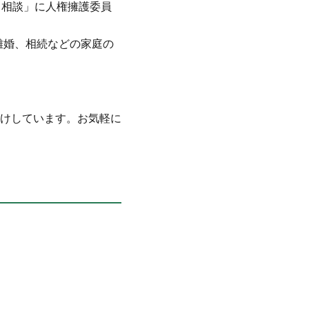
と相談」に人権擁護委員
離婚、相続などの家庭の
けしています。お気軽に