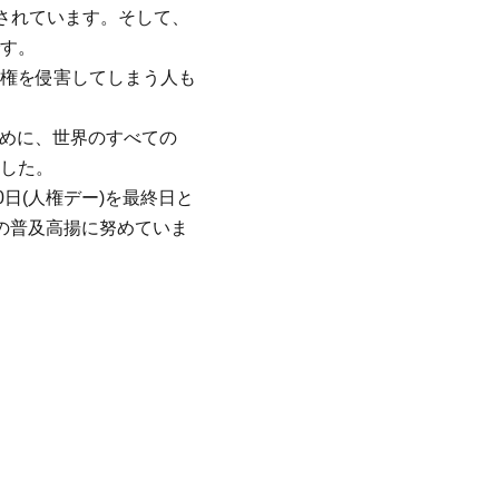
されています。そして、
です。
権を侵害してしまう人も
ために、世界のすべての
した。
日(人権デー)を最終日と
の普及高揚に努めていま