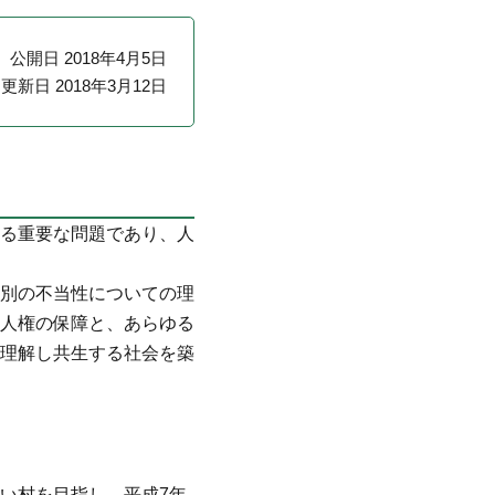
公開日 2018年4月5日
更新日 2018年3月12日
る重要な問題であり、人
別の不当性についての理
人権の保障と、あらゆる
理解し共生する社会を築
い村を目指し、平成7年