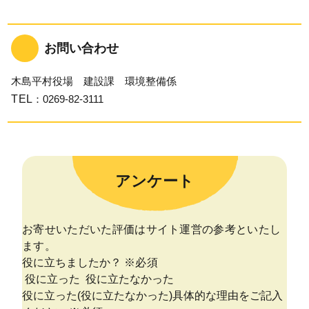
お問い合わせ
木島平村役場 建設課 環境整備係
TEL
：0269-82-3111
アンケート