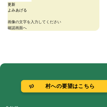
村への要望はこちら