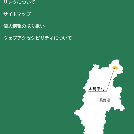
リンクについて
サイトマップ
個人情報の取り扱い
ウェブアクセシビリティについて