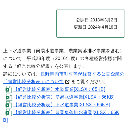
公開日 2018年3月2日
更新日 2024年4月18日
上下水道事業（簡易水道事業、農業集落排水事業を含む）
について、平成28年度（2016年度）の各種経営指標に関
する「経営比較分析表」を公表します。
詳細については、
長野県内市町村等が経営する公営企業の
「経営比較分析表」について
をご覧ください。
【経営比較分析表】水道事業[XLSX：65KB]
【経営比較分析表】簡易水道事業[XLSX：66KB]
【経営比較分析表】下水道事業[XLSX：66KB]
【経営比較分析表】農業集落排水事業[XLSX：66K
B]