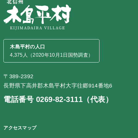
木島平村の人口
4,375人（2020年10月1日国勢調査）
〒389-2392
長野県下高井郡木島平村大字往郷914番地6
電話番号 0269-82-3111（代表）
アクセスマップ