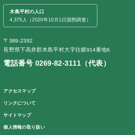
木島平村の人口
4,375人（2020年10月1日国勢調査）
〒389-2392
長野県下高井郡木島平村大字往郷914番地6
電話番号 0269-82-3111（代表）
アクセスマップ
リンクについて
サイトマップ
個人情報の取り扱い