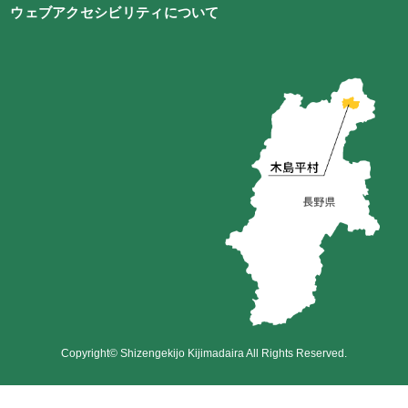
ウェブアクセシビリティについて
Copyright© Shizengekijo Kijimadaira All Rights Reserved.