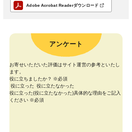
Adobe Acrobat Readerダウンロード
アンケート