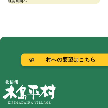
村への要望はこちら