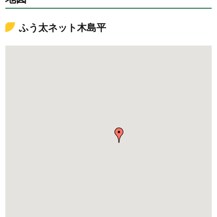
ふう太ネット木島平