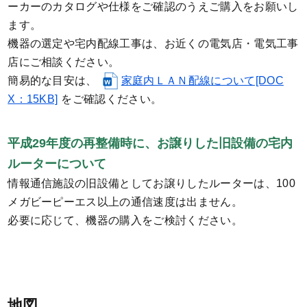
ーカーのカタログや仕様をご確認のうえご購入をお願いし
ます。
機器の選定や宅内配線工事は、お近くの電気店・電気工事
店にご相談ください。
簡易的な目安は、
家庭内ＬＡＮ配線について[DOC
X：15KB]
をご確認ください。
平成29年度の再整備時に、お譲りした旧設備の宅内
ルーターについて
情報通信施設の旧設備としてお譲りしたルーターは、100
メガビーピーエス以上の通信速度は出ません。
必要に応じて、機器の購入をご検討ください。
地図