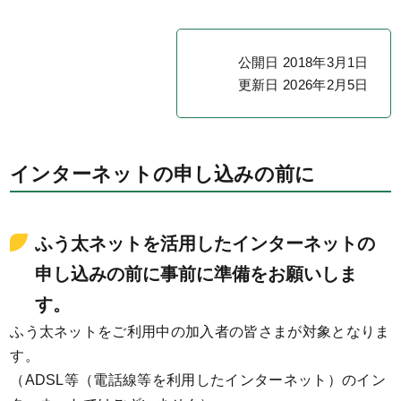
公開日 2018年3月1日
更新日 2026年2月5日
インターネットの申し込みの前に
ふう太ネットを活用したインターネットの
申し込みの前に事前に準備をお願いしま
す。
ふう太ネットをご利用中の加入者の皆さまが対象となりま
す。
（ADSL等（電話線等を利用したインターネット）のイン