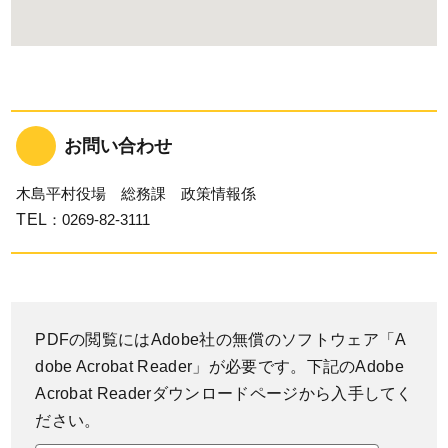
お問い合わせ
木島平村役場 総務課 政策情報係
TEL
：0269-82-3111
PDFの閲覧にはAdobe社の無償のソフトウェア「A
dobe Acrobat Reader」が必要です。下記のAdobe
Acrobat Readerダウンロードページから入手してく
ださい。