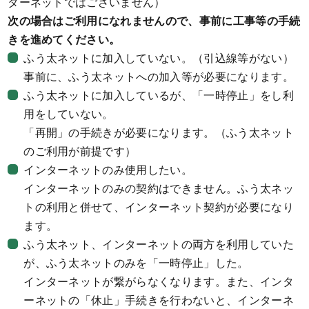
ターネットではございません）
次の場合はご利用になれませんので、事前に工事等の手続
きを進めてください。
ふう太ネットに加入していない。（引込線等がない）
事前に、ふう太ネットへの加入等が必要になります。
ふう太ネットに加入しているが、「一時停止」をし利
用をしていない。
「再開」の手続きが必要になります。（ふう太ネット
のご利用が前提です）
インターネットのみ使用したい。
インターネットのみの契約はできません。ふう太ネッ
トの利用と併せて、インターネット契約が必要になり
ます。
ふう太ネット、インターネットの両方を利用していた
が、ふう太ネットのみを「一時停止」した。
インターネットが繋がらなくなります。また、インタ
ーネットの「休止」手続きを行わないと、インターネ