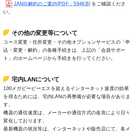
JANIS解約のご案内[PDF：594KB]
をご確認くださ
い。
その他の変更等について
コース変更・住所変更・その他オプションサービスの「申
込・変更・解約」の各種手続きは、上記の「会員サポー
ト」のホームページから手続きを行ってください。
宅内LANについて
100メガビーピーエスを超えるインターネット速度の効果
を得るためには、宅内LANの再整備が必要な場合がありま
す。
機器の通信速度は、メーカーや通信方式の改良により日々
変化しております。
最新機器の状況等は、インターネットや販売店にて、各メ