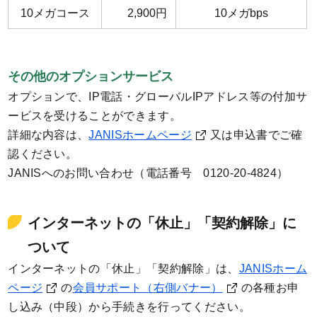
10メガコース
2,900円
10メガbps
その他のオプションサービス
オプションで、IP電話・グローバルIPアドレス等の付加サ
ービスを受けることができます。
詳細な内容は、
JANISホームページ
又は申込書でご確
認ください。
JANISへのお問い合わせ（電話番号 0120-20-4824）
インターネットの「休止」「契約解除」に
ついて
インターネットの「休止」「契約解除」は、
JANISホーム
ページ
の
会員サポート（右側バナー）
の各種お申
し込み（中段）から手続きを行ってください。