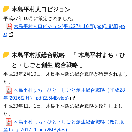
木島平村人口ビジョン
平成27年10月に策定されました。
木島平村人口ビジョン(平成27年10月).pdf(1.8MByte
s)
木島平村版総合戦略 「 木島平村まち・ひ
と・しごと創生 総合戦略 」
平成28年2月10日、木島平村版の総合戦略が策定されまし
た。
木島平村まち・ひと・しごと創生総合戦略（平成28
年(2016)2月）.pdf(2.5MBytes)
平成29年11月1日、木島平村版の総合戦略を改訂しまし
た。
木島平村まち・ひと・しごと創生総合戦略（改訂版
第1）」201711.pdf(2MBytes)