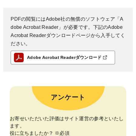
PDFの閲覧にはAdobe社の無償のソフトウェア「A
dobe Acrobat Reader」が必要です。下記のAdobe
Acrobat Readerダウンロードページから入手してく
ださい。
Adobe Acrobat Readerダウンロード
アンケート