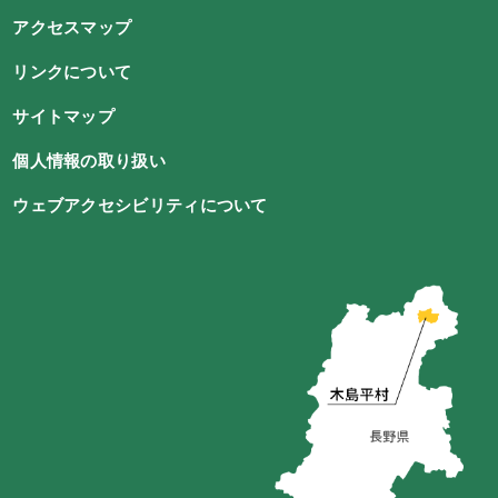
アクセスマップ
リンクについて
サイトマップ
個人情報の取り扱い
ウェブアクセシビリティについて