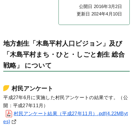
公開日 2016年3月2日
更新日 2024年4月10日
地方創生「木島平村人口ビジョン」及び
「木島平村まち・ひと・しごと創生 総合
戦略」 について
村民アンケート
平成27年6月に実施した村民アンケートの結果です。（公
開：平成27年11月）
村民アンケート結果（平成27年11月）.pdf(4.22MByt
es)