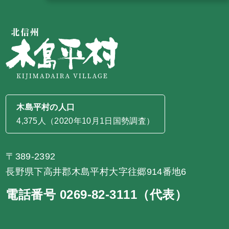
木島平村の人口
4,375人（2020年10月1日国勢調査）
〒389-2392
長野県下高井郡木島平村大字往郷914番地6
電話番号 0269-82-3111（代表）