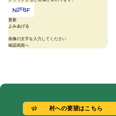
村への要望はこちら