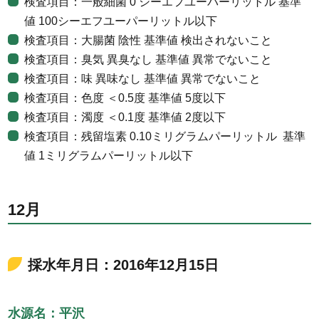
検査項目：一般細菌 0 シーエフユーパーリットル 基準
値 100シーエフユーパーリットル以下
検査項目：大腸菌 陰性 基準値 検出されないこと
検査項目：臭気 異臭なし 基準値 異常でないこと
検査項目：味 異味なし 基準値 異常でないこと
検査項目：色度 ＜0.5度 基準値 5度以下
検査項目：濁度 ＜0.1度 基準値 2度以下
検査項目：残留塩素 0.10ミリグラムパーリットル 基準
値 1ミリグラムパーリットル以下
12月
採水年月日：2016年12月15日
水源名：平沢