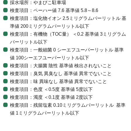
採水場所：やまびこ駐車場
検査項目：ペーハー値 7.6 基準値 5.8～8.6
検査項目：塩化物イオン 2.5ミリグラムパーリットル 基
準値 200ミリグラムパーリットル以下
検査項目：有機物（TOC量） ＜0.2 基準値 3ミリグラム
パーリットル以下
検査項目：一般細菌 0 シーエフユーパーリットル 基準
値 100シーエフユーパーリットル以下
検査項目：大腸菌 陰性 基準値 検出されないこと
検査項目：臭気 異臭なし 基準値 異常でないこと
検査項目：味 異味なし 基準値 異常でないこと
検査項目：色度 ＜0.5度 基準値 5度以下
検査項目：濁度 ＜0.1度 基準値 2度以下
検査項目：残留塩素 0.10ミリグラムパーリットル 基準
値 1ミリグラムパーリットル以下