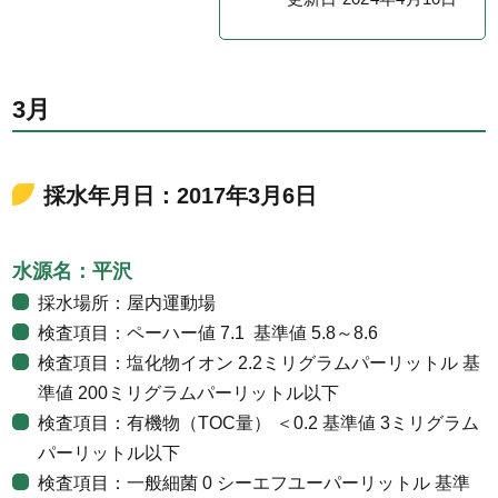
3月
採水年月日：2017年3月6日
水源名：平沢
採水場所：屋内運動場
検査項目：ペーハー値 7.1 基準値 5.8～8.6
検査項目：塩化物イオン 2.2ミリグラムパーリットル 基
準値 200ミリグラムパーリットル以下
検査項目：有機物（TOC量） ＜0.2 基準値 3ミリグラム
パーリットル以下
検査項目：一般細菌 0 シーエフユーパーリットル 基準