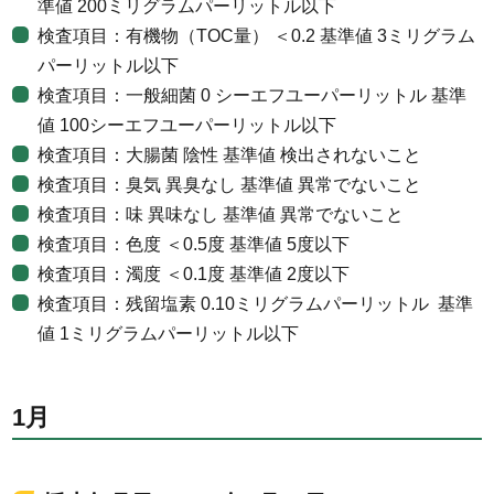
準値 200ミリグラムパーリットル以下
検査項目：有機物（TOC量） ＜0.2 基準値 3ミリグラム
パーリットル以下
検査項目：一般細菌 0 シーエフユーパーリットル 基準
値 100シーエフユーパーリットル以下
検査項目：大腸菌 陰性 基準値 検出されないこと
検査項目：臭気 異臭なし 基準値 異常でないこと
検査項目：味 異味なし 基準値 異常でないこと
検査項目：色度 ＜0.5度 基準値 5度以下
検査項目：濁度 ＜0.1度 基準値 2度以下
検査項目：残留塩素 0.10ミリグラムパーリットル 基準
値 1ミリグラムパーリットル以下
1月