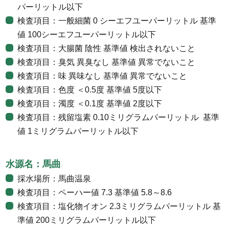
パーリットル以下
検査項目：一般細菌 0 シーエフユーパーリットル 基準
値 100シーエフユーパーリットル以下
検査項目：大腸菌 陰性 基準値 検出されないこと
検査項目：臭気 異臭なし 基準値 異常でないこと
検査項目：味 異味なし 基準値 異常でないこと
検査項目：色度 ＜0.5度 基準値 5度以下
検査項目：濁度 ＜0.1度 基準値 2度以下
検査項目：残留塩素 0.10ミリグラムパーリットル 基準
値 1ミリグラムパーリットル以下
水源名：馬曲
採水場所：馬曲温泉
検査項目：ペーハー値 7.3 基準値 5.8～8.6
検査項目：塩化物イオン 2.3ミリグラムパーリットル 基
準値 200ミリグラムパーリットル以下