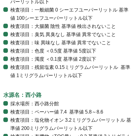
パーリットル以下
検査項目：一般細菌 0 シーエフユーパーリットル 基準
値 100シーエフユーパーリットル以下
検査項目：大腸菌 陰性 基準値 検出されないこと
検査項目：臭気 異臭なし 基準値 異常でないこと
検査項目：味 異味なし 基準値 異常でないこと
検査項目：色度 ＜0.5度 基準値 5度以下
検査項目：濁度 ＜0.1度 基準値 2度以下
検査項目：残留塩素 0.15ミリグラムパーリットル 基準
値 1ミリグラムパーリットル以下
水源名：西小路
採水場所：西小路分館
検査項目：ペーハー値 7.4 基準値 5.8～8.6
検査項目：塩化物イオン 3.2ミリグラムパーリットル 基
準値 200ミリグラムパーリットル以下