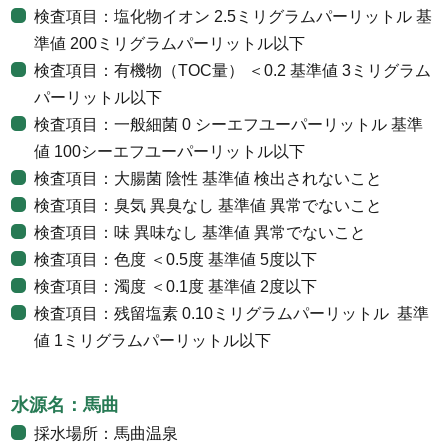
検査項目：塩化物イオン 2.5ミリグラムパーリットル 基
準値 200ミリグラムパーリットル以下
検査項目：有機物（TOC量） ＜0.2 基準値 3ミリグラム
パーリットル以下
検査項目：一般細菌 0 シーエフユーパーリットル 基準
値 100シーエフユーパーリットル以下
検査項目：大腸菌 陰性 基準値 検出されないこと
検査項目：臭気 異臭なし 基準値 異常でないこと
検査項目：味 異味なし 基準値 異常でないこと
検査項目：色度 ＜0.5度 基準値 5度以下
検査項目：濁度 ＜0.1度 基準値 2度以下
検査項目：残留塩素 0.10ミリグラムパーリットル 基準
値 1ミリグラムパーリットル以下
水源名：馬曲
採水場所：馬曲温泉