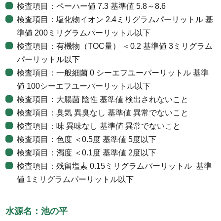
検査項目：ペーハー値 7.3 基準値 5.8～8.6
検査項目：塩化物イオン 2.4ミリグラムパーリットル 基
準値 200ミリグラムパーリットル以下
検査項目：有機物（TOC量） ＜0.2 基準値 3ミリグラム
パーリットル以下
検査項目：一般細菌 0 シーエフユーパーリットル 基準
値 100シーエフユーパーリットル以下
検査項目：大腸菌 陰性 基準値 検出されないこと
検査項目：臭気 異臭なし 基準値 異常でないこと
検査項目：味 異味なし 基準値 異常でないこと
検査項目：色度 ＜0.5度 基準値 5度以下
検査項目：濁度 ＜0.1度 基準値 2度以下
検査項目：残留塩素 0.15ミリグラムパーリットル 基準
値 1ミリグラムパーリットル以下
水源名：池の平