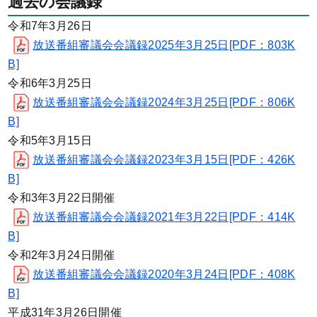
過去の会議録
令和7年3月26日
放送番組審議会会議録2025年3月25日[PDF：803K
B]
令和6年3月25日
放送番組審議会会議録2024年3月25日[PDF：806K
B]
令和5年3月15日
放送番組審議会会議録2023年3月15日[PDF：426K
B]
令和3年3月22日開催
放送番組審議会会議録2021年3月22日[PDF：414K
B]
令和2年3月24日開催
放送番組審議会会議録2020年3月24日[PDF：408K
B]
平成31年3月26日開催