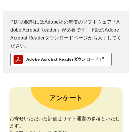
PDFの閲覧にはAdobe社の無償のソフトウェア「A
dobe Acrobat Reader」が必要です。下記のAdobe
Acrobat Readerダウンロードページから入手してく
ださい。
Adobe Acrobat Readerダウンロード
アンケート