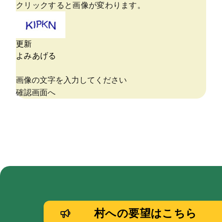
村への要望はこちら