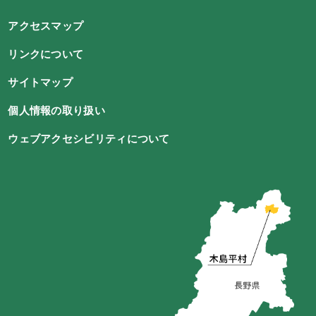
アクセスマップ
リンクについて
サイトマップ
個人情報の取り扱い
ウェブアクセシビリティについて