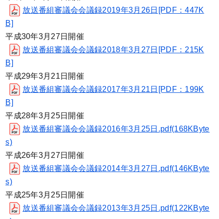
放送番組審議会会議録2019年3月26日[PDF：447K
B]
平成30年3月27日開催
放送番組審議会会議録2018年3月27日[PDF：215K
B]
平成29年3月21日開催
放送番組審議会会議録2017年3月21日[PDF：199K
B]
平成28年3月25日開催
放送番組審議会会議録2016年3月25日.pdf(168KByte
s)
平成26年3月27日開催
放送番組審議会会議録2014年3月27日.pdf(146KByte
s)
平成25年3月25日開催
放送番組審議会会議録2013年3月25日.pdf(122KByte