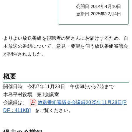
公開日 2014年4月10日
更新日 2025年12月4日
よりよい放送番組を視聴者の皆さんにお届けするため、自
主放送の番組について、意見・要望を伺う放送番組審議会
が開催されました。
概要
開催日時 令和7年11月28日 午後6時から7時まで
木島平村役場 第1会議室
会議録は、
放送番組審議会会議録2025年11月28日[P
DF：411KB]
をご覧ください。