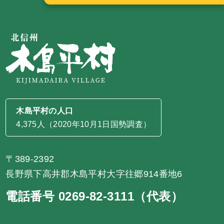
木島平村の人口
4,375人（2020年10月1日国勢調査）
〒389-2392
長野県下高井郡木島平村大字往郷914番地6
電話番号 0269-82-3111（代表）