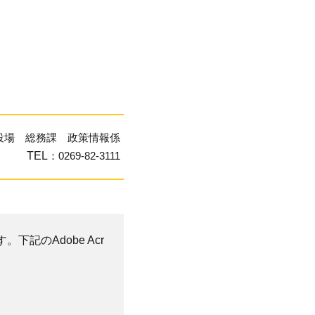
役場 総務課 政策情報係
TEL
：0269-82-3111
。下記のAdobe Acr