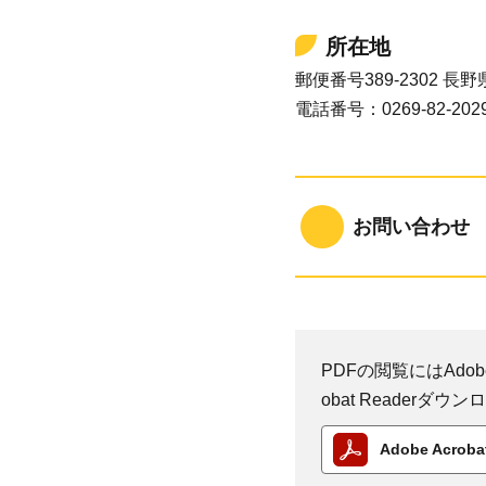
所在地
郵便番号389-2302 
電話番号：0269-82-202
お問い合わせ
PDFの閲覧にはAdobe
obat Reader
Adobe Acro