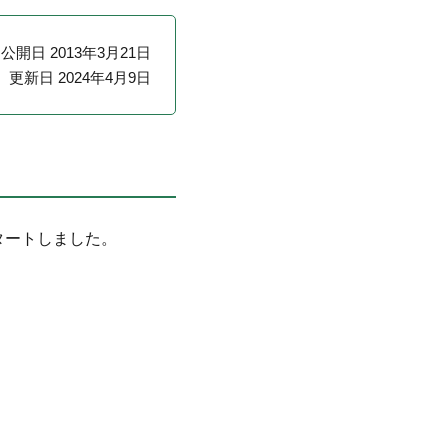
公開日 2013年3月21日
更新日 2024年4月9日
タートしました。