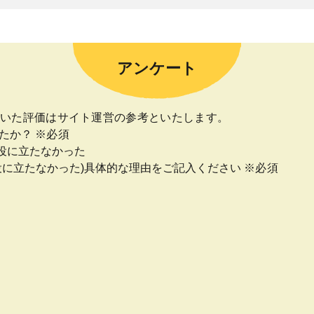
アンケート