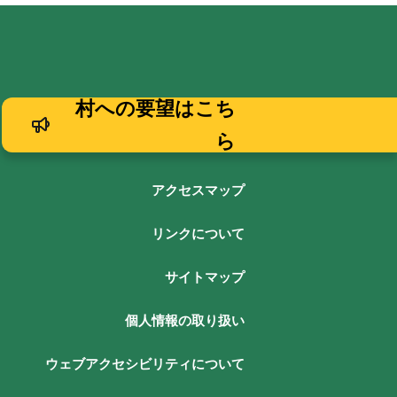
村への要望はこち
ら
アクセスマップ
リンクについて
サイトマップ
個人情報の取り扱い
ウェブアクセシビリティについて