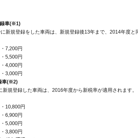
録車(※1)
1日までに新規登録をした車両は、新規登録後13年まで、2014年度
7,200円
5,500円
4,000円
3,000円
車(※2)
日以降に新規登録した車両は、2016年度から新税率が適用されます。
10,800円
6,900円
5,000円
3,800円