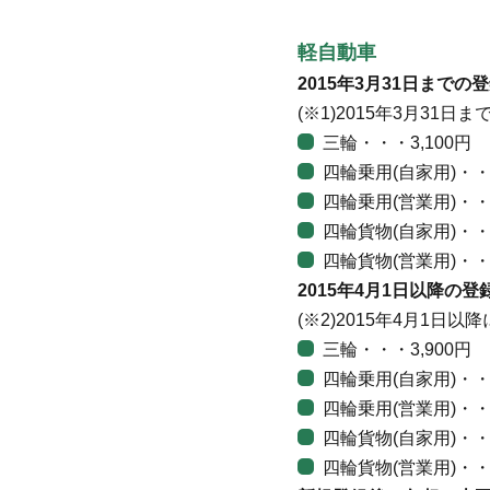
軽自動車
2015年3月31日までの登
(※1)2015年3月3
三輪・・・3,100円
四輪乗用(自家用)・・・
四輪乗用(営業用)・・・
四輪貨物(自家用)・・・
四輪貨物(営業用)・・・
2015年4月1日以降の登録
(※2)2015年4月1
三輪・・・3,900円
四輪乗用(自家用)・・・
四輪乗用(営業用)・・・
四輪貨物(自家用)・・・
四輪貨物(営業用)・・・