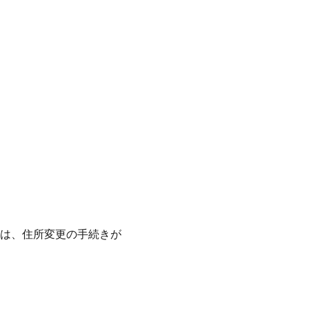
は、住所変更の手続きが