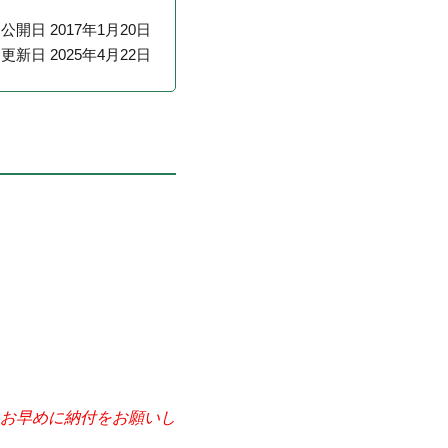
公開日 2017年1月20日
更新日 2025年4月22日
お早めに納付をお願いし