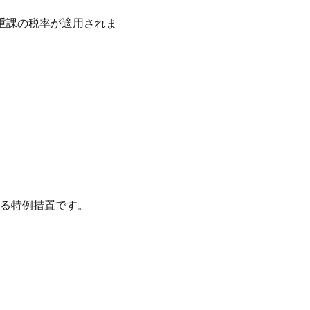
年重課の税率が適用されま
る特例措置です。