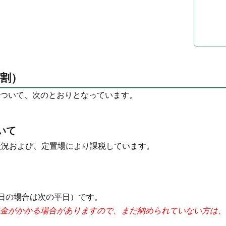
割）
ついて、次のとおりとなっています。
いて
状況および、定置場により課税しています。
休日の場合は次の平日）です。
金がかかる場合がありますので、まだ納められていない方は、