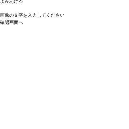
よみあげる
画像の文字を入力してください