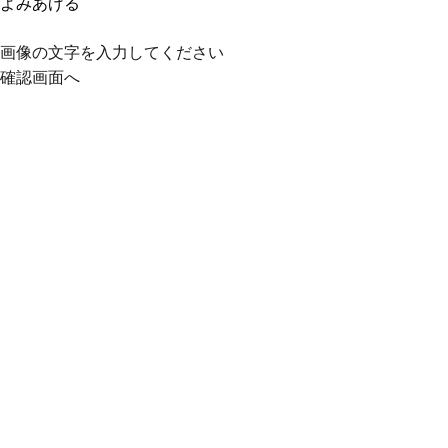
よみあげる
画像の文字を入力してください