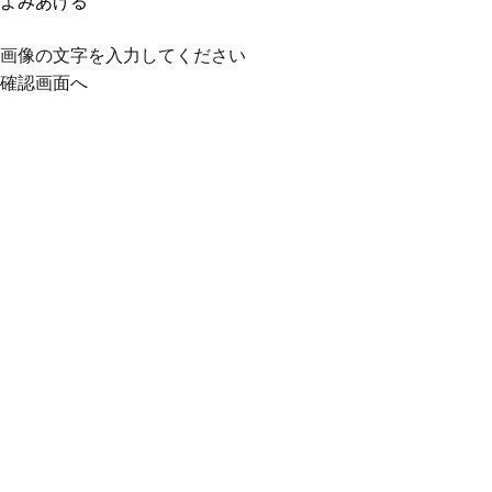
よみあげる
画像の文字を入力してください